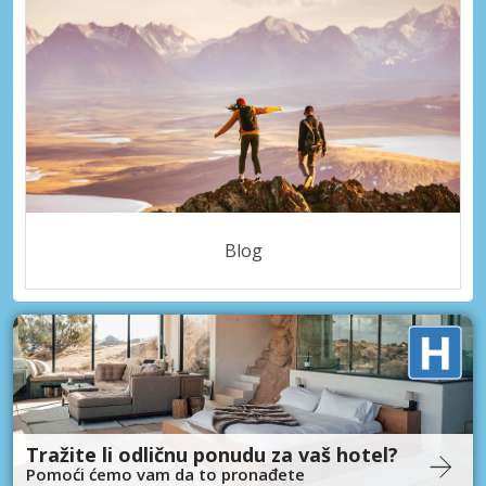
Blog
Tražite li odličnu ponudu za vaš hotel?
Pomoći ćemo vam da to pronađete