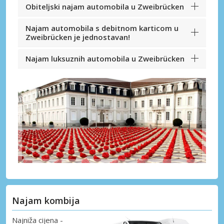
Obiteljski najam automobila u Zweibrücken
Najam automobila s debitnom karticom u
Zweibrücken je jednostavan!
Najam luksuznih automobila u Zweibrücken
Najam kombija
Najniža cijena -