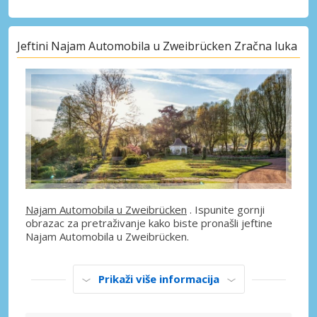
Jeftini Najam Automobila u Zweibrücken Zračna luka
Najam Automobila u Zweibrücken
. Ispunite gornji
obrazac za pretraživanje kako biste pronašli jeftine
Najam Automobila u Zweibrücken.
Prikaži više informacija