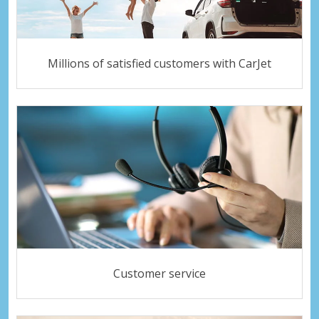
Millions of satisfied customers with CarJet
Customer service