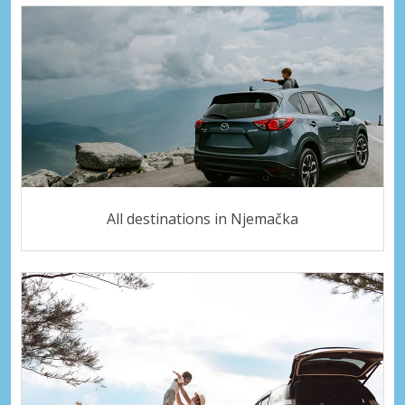
All destinations in Njemačka