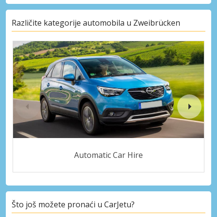
Različite kategorije automobila u Zweibrücken
Automatic Car Hire
Što još možete pronaći u CarJetu?