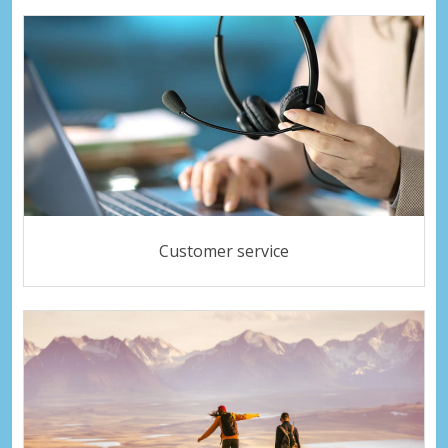
Customer service