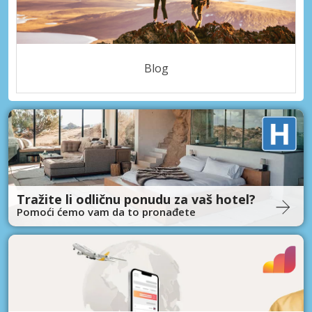
Blog
Tražite li odličnu ponudu za vaš hotel?
Pomoći ćemo vam da to pronađete