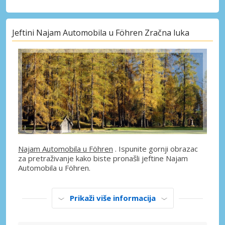
Jeftini Najam Automobila u Föhren Zračna luka
Najam Automobila u Föhren
. Ispunite gornji obrazac
za pretraživanje kako biste pronašli jeftine Najam
Automobila u Föhren.
Prikaži više informacija