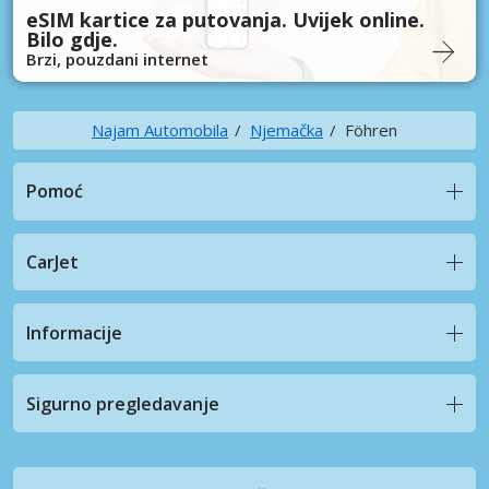
eSIM kartice za putovanja. Uvijek online.
Bilo gdje.
Brzi, pouzdani internet
Najam Automobila
Njemačka
Föhren
Pomoć
CarJet
Informacije
Sigurno pregledavanje