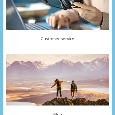
Customer service
Blog