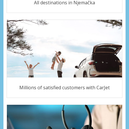
All destinations in Njemačka
Millions of satisfied customers with CarJet