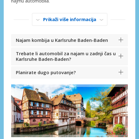
najmu automobila.
Prikaži više informacija
Najam kombija u Karlsruhe Baden-Baden
Trebate li automobil za najam u zadnji čas u
Karlsruhe Baden-Baden?
Planirate dugo putovanje?