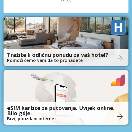
Tražite li odličnu ponudu za vaš hotel?
Pomoći ćemo vam da to pronađete
eSIM kartice za putovanja. Uvijek online.
Bilo gdje.
Brzi, pouzdani internet