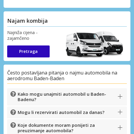
Najam kombija
Najniža cijena -
zajamčeno
Pretraga
Često postavljana pitanja o najmu automobila na
aerodromu Baden-Baden
Kako mogu unajmiti automobil u Baden-
Badenu?
Mogu li rezervirati automobil za danas?
Koje dokumente moram ponijeti za
preuzimanje automobila?