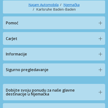
Najam Automobila
Njemačka
Karlsruhe Baden-Baden
Pomoć
CarJet
Informacije
Sigurno pregledavanje
Dobijte svoju ponudu za naše glavne
destinacije u Njemačka