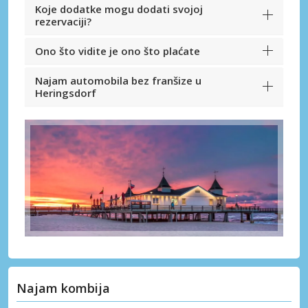
Koje dodatke mogu dodati svojoj
rezervaciji?
Ono što vidite je ono što plaćate
Najam automobila bez franšize u
Heringsdorf
Najam kombija