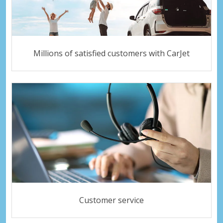
Millions of satisfied customers with CarJet
Customer service