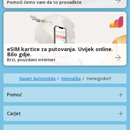
Pomoći ćemo vam da to pronađete
eSIM kartice za putovanja. Uvijek online.
Bilo gdje.
Brzi, pouzdani internet
Najam Automobila
Njemačka
Heringsdorf
Pomoć
CarJet