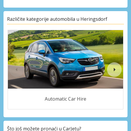
Različite kategorije automobila u Heringsdorf
Automatic Car Hire
Što još možete pronaći u CarJetu?