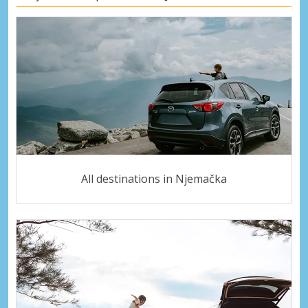
All destinations in Njemačka