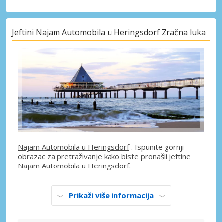
Jeftini Najam Automobila u Heringsdorf Zračna luka
Najam Automobila u Heringsdorf
. Ispunite gornji
obrazac za pretraživanje kako biste pronašli jeftine
Najam Automobila u Heringsdorf.
Prikaži više informacija