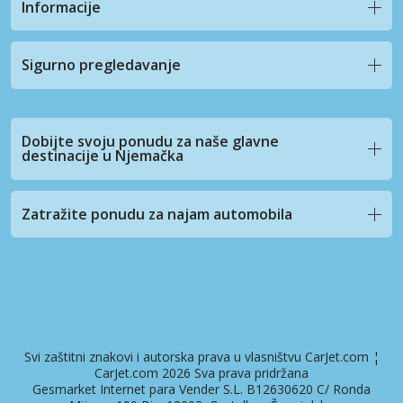
Informacije
Sigurno pregledavanje
Dobijte svoju ponudu za naše glavne
destinacije u Njemačka
Zatražite ponudu za najam automobila
Svi zaštitni znakovi i autorska prava u vlasništvu CarJet.com ¦
CarJet.com 2026 Sva prava pridržana
Gesmarket Internet para Vender S.L. B12630620 C/ Ronda