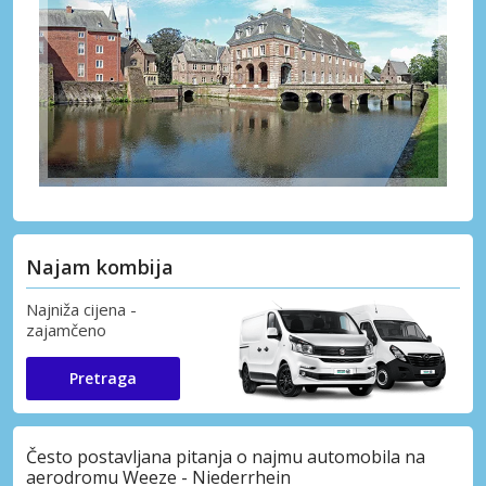
Najam kombija
Najniža cijena -
zajamčeno
Pretraga
Često postavljana pitanja o najmu automobila na
aerodromu Weeze - Niederrhein