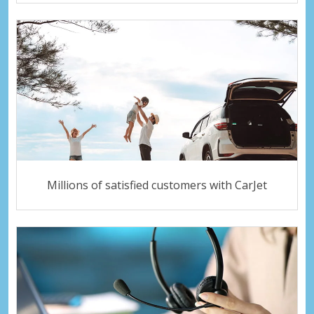
Millions of satisfied customers with CarJet