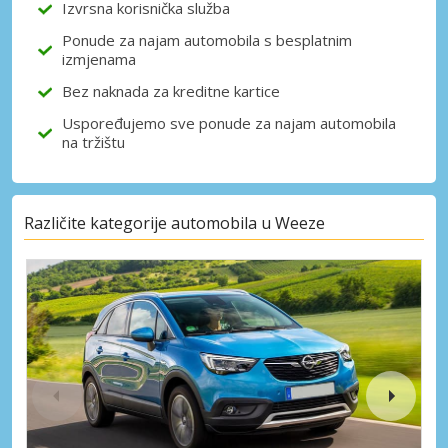
Izvrsna korisnička služba
Ponude za najam automobila s besplatnim
izmjenama
Bez naknada za kreditne kartice
Uspoređujemo sve ponude za najam automobila
na tržištu
Različite kategorije automobila u Weeze