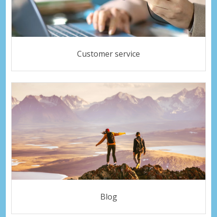
Customer service
Blog