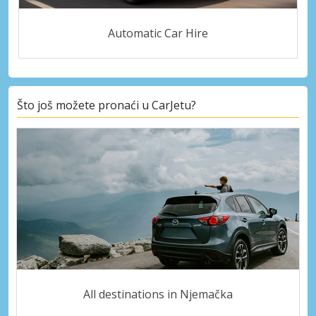
Automatic Car Hire
Što još možete pronaći u CarJetu?
All destinations in Njemačka