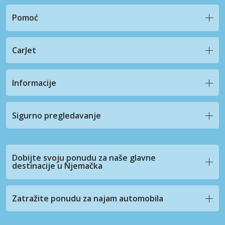
Pomoć
CarJet
Informacije
Sigurno pregledavanje
Dobijte svoju ponudu za naše glavne
destinacije u Njemačka
Zatražite ponudu za najam automobila