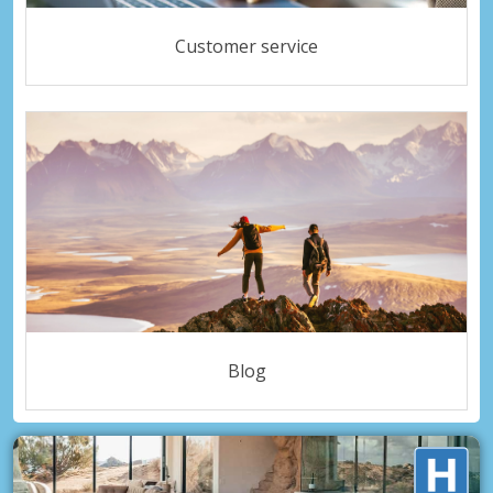
Customer service
Blog