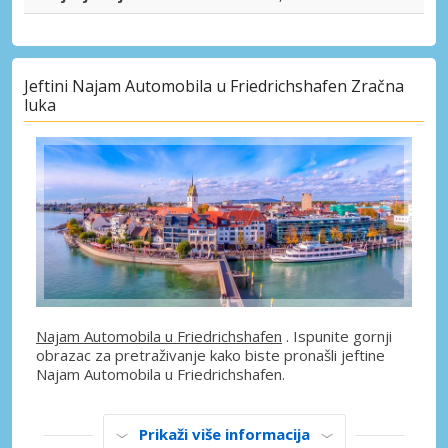
Jeftini Najam Automobila u Friedrichshafen Zračna
luka
Najam Automobila u Friedrichshafen
. Ispunite gornji
obrazac za pretraživanje kako biste pronašli jeftine
Najam Automobila u Friedrichshafen.
Prikaži više informacija