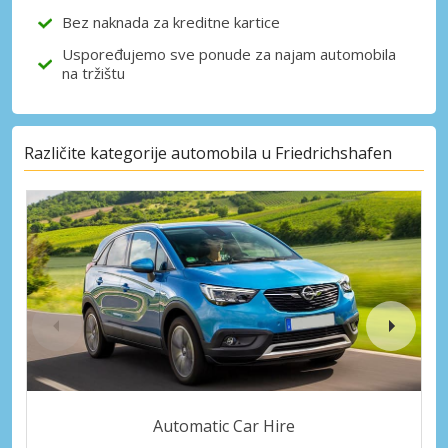
Bez naknada za kreditne kartice
Uspoređujemo sve ponude za najam automobila
na tržištu
Različite kategorije automobila u Friedrichshafen
Automatic Car Hire