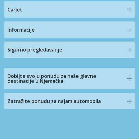
CarJet
Informacije
Sigurno pregledavanje
Dobijte svoju ponudu za naše glavne
destinacije u Njemačka
Zatražite ponudu za najam automobila