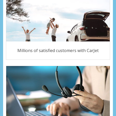
Millions of satisfied customers with CarJet