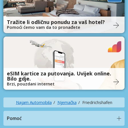
Tražite li odličnu ponudu za vaš hotel?
Pomoći ćemo vam da to pronađete
eSIM kartice za putovanja. Uvijek online.
Bilo gdje.
Brzi, pouzdani internet
Najam Automobila
Njemačka
Friedrichshafen
Pomoć