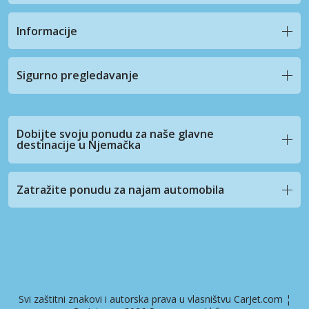
Informacije
Sigurno pregledavanje
Dobijte svoju ponudu za naše glavne
destinacije u Njemačka
Zatražite ponudu za najam automobila
Svi zaštitni znakovi i autorska prava u vlasništvu CarJet.com ¦