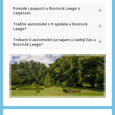
Ponude i popusti u Rostock Laage s
CarJetom
Tražite automobil s 9 sjedala u Rostock
Laage?
Trebate li automobil za najam u zadnji čas u
Rostock Laage?