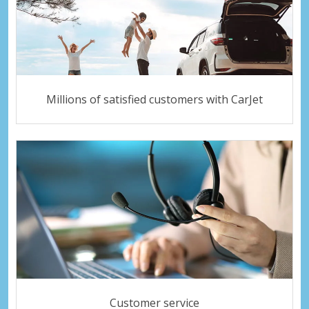
Millions of satisfied customers with CarJet
Customer service