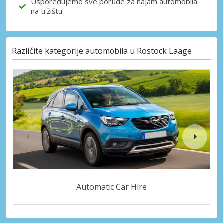
Uspoređujemo sve ponude za najam automobila
na tržištu
Različite kategorije automobila u Rostock Laage
Automatic Car Hire