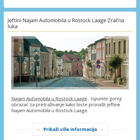
Jeftini Najam Automobila u Rostock Laage Zračna
luka
Najam Automobila u Rostock Laage
. Ispunite gornji
obrazac za pretraživanje kako biste pronašli jeftine
Najam Automobila u Rostock Laage.
Prikaži više informacija