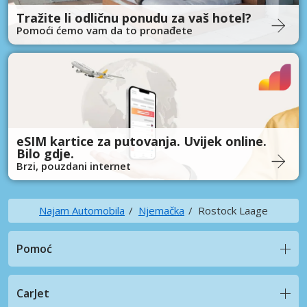
Tražite li odličnu ponudu za vaš hotel?
Pomoći ćemo vam da to pronađete
eSIM kartice za putovanja. Uvijek online.
Bilo gdje.
Brzi, pouzdani internet
Najam Automobila
Njemačka
Rostock Laage
Pomoć
CarJet