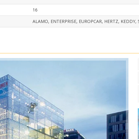
16
ALAMO, ENTERPRISE, EUROPCAR, HERTZ, KEDDY, S