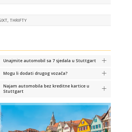
IXT, THRIFTY
Unajmite automobil sa 7 sjedala u Stuttgart
Mogu li dodati drugog vozača?
Najam automobila bez kreditne kartice u
Stuttgart