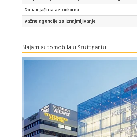
Dobavljači na aerodromu
Važne agencije za iznajmljivanje
Najam automobila u Stuttgartu