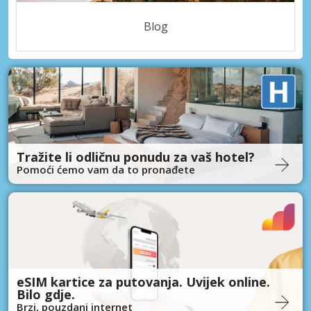
Blog
Tražite li odličnu ponudu za vaš hotel?
Pomoći ćemo vam da to pronađete
eSIM kartice za putovanja. Uvijek online.
Bilo gdje.
Brzi, pouzdani internet