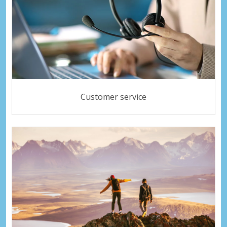
Customer service