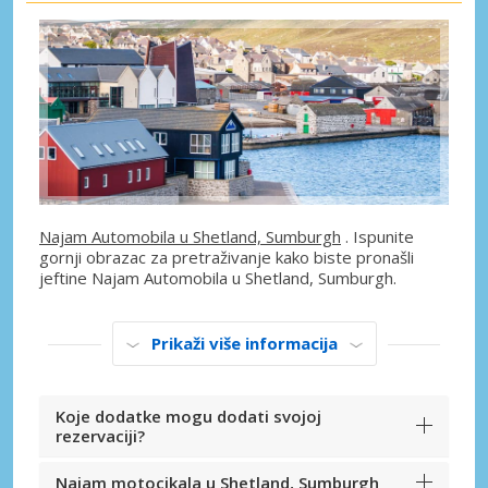
Najam Automobila u Shetland, Sumburgh
. Ispunite
gornji obrazac za pretraživanje kako biste pronašli
jeftine Najam Automobila u Shetland, Sumburgh.
Prikaži više informacija
Koje dodatke mogu dodati svojoj
rezervaciji?
Najam motocikala u Shetland, Sumburgh