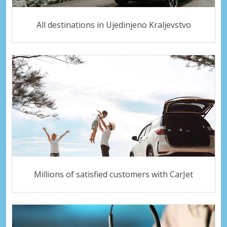
All destinations in Ujedinjeno Kraljevstvo
Millions of satisfied customers with CarJet