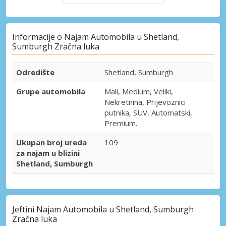
Informacije o Najam Automobila u Shetland,
Sumburgh Zračna luka
Odredište
Shetland, Sumburgh
Grupe automobila
Mali, Medium, Veliki,
Nekretnina, Prijevoznici
putnika, SUV, Automatski,
Premium.
Ukupan broj ureda
109
za najam u blizini
Shetland, Sumburgh
Jeftini Najam Automobila u Shetland, Sumburgh
Zračna luka