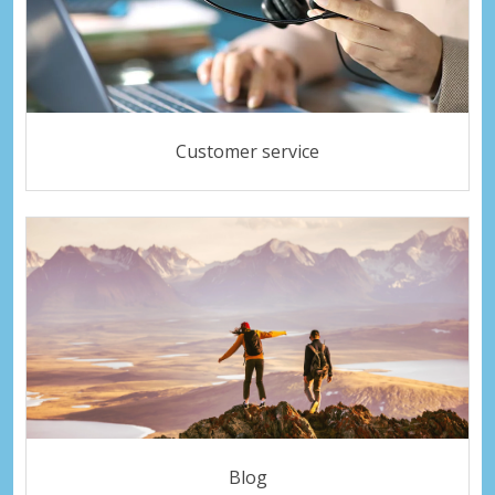
Customer service
Blog