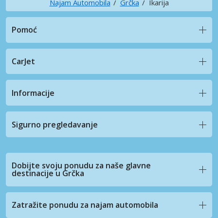
Najam Automobila
Grčka
Ikarija
Pomoć
CarJet
Informacije
Sigurno pregledavanje
Dobijte svoju ponudu za naše glavne
destinacije u Grčka
Zatražite ponudu za najam automobila