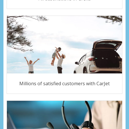
Millions of satisfied customers with CarJet