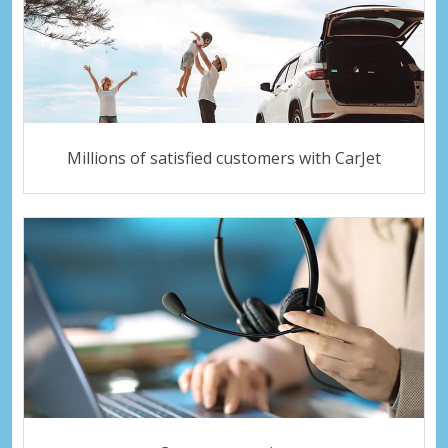
Millions of satisfied customers with CarJet