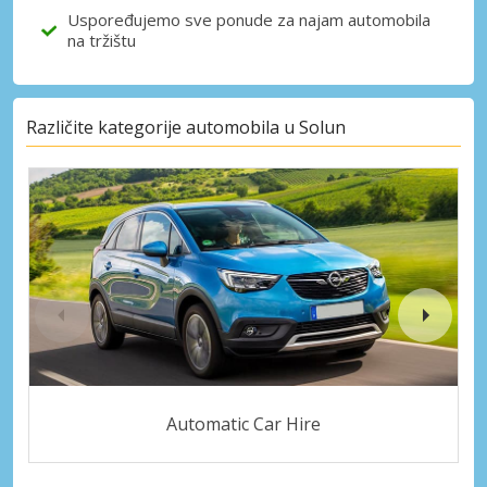
Uspoređujemo sve ponude za najam automobila
na tržištu
Različite kategorije automobila u Solun
Automatic Car Hire