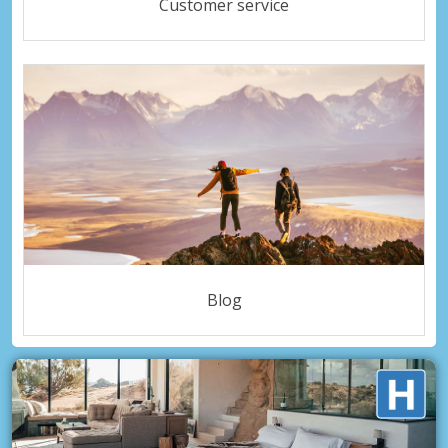
Customer service
Blog