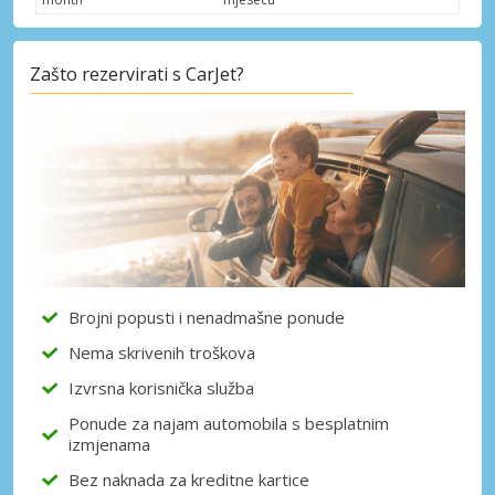
Zašto rezervirati s CarJet?
Brojni popusti i nenadmašne ponude
Nema skrivenih troškova
Izvrsna korisnička služba
Ponude za najam automobila s besplatnim
izmjenama
Bez naknada za kreditne kartice