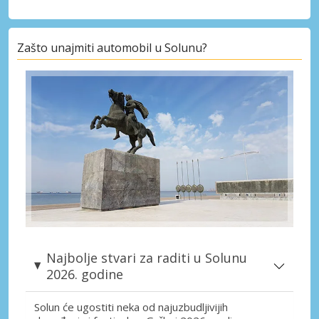
Zašto unajmiti automobil u Solunu?
Najbolje stvari za raditi u Solunu
2026. godine
Solun će ugostiti neka od najuzbudljivijih