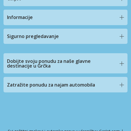
Informacije
Sigurno pregledavanje
Dobijte svoju ponudu za naše glavne
destinacije u Grčka
Zatražite ponudu za najam automobila