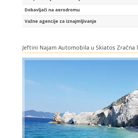
Dobavljači na aerodromu
Važne agencije za iznajmljivanje
Jeftini Najam Automobila u Skiatos Zračna 