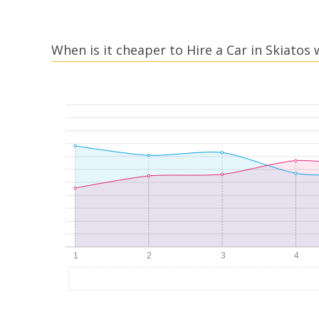
When is it cheaper to Hire a Car in Skiatos 