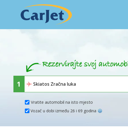
Vratite automobil na isto mjesto
Vozač u dobi između 26 i 69 godina