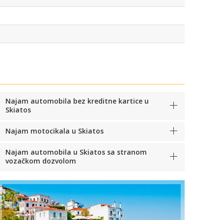
Najam automobila bez kreditne kartice u
Skiatos
Najam motocikala u Skiatos
Najam automobila u Skiatos sa stranom
vozačkom dozvolom