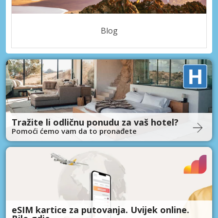
Blog
Tražite li odličnu ponudu za vaš hotel?
Pomoći ćemo vam da to pronađete
eSIM kartice za putovanja. Uvijek online.