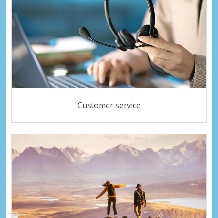
Customer service