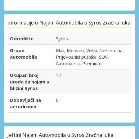
Informacije o Najam Automobila u Syros Zračna luka
Odredište
Syros
Grupe
Mali, Medium, Veliki, Nekretnina,
automobila
Prijevoznici putnika, SUV,
Automatski, Premium.
Ukupan broj
17
ureda za najam u
blizini Syros
Dobavljači na
6
aerodromu
Jeftini Najam Automobila u Syros Zračna luka