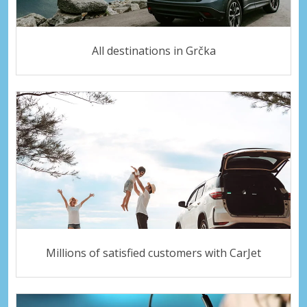
All destinations in Grčka
Millions of satisfied customers with CarJet