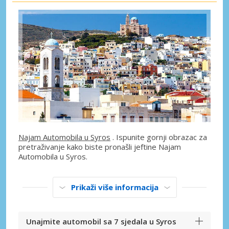
Najam Automobila u Syros
. Ispunite gornji obrazac za
pretraživanje kako biste pronašli jeftine Najam
Automobila u Syros.
Prikaži više informacija
Unajmite automobil sa 7 sjedala u Syros