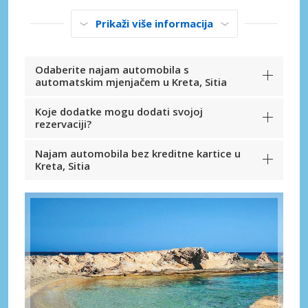
Prikaži više informacija
Odaberite najam automobila s
automatskim mjenjačem u Kreta, Sitia
Koje dodatke mogu dodati svojoj
rezervaciji?
Najam automobila bez kreditne kartice u
Kreta, Sitia