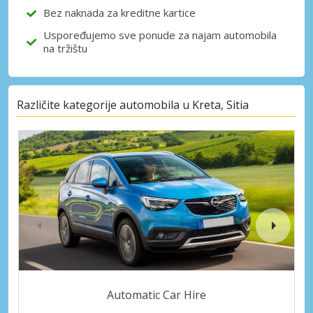
Bez naknada za kreditne kartice
Uspoređujemo sve ponude za najam automobila
na tržištu
Različite kategorije automobila u Kreta, Sitia
Automatic Car Hire