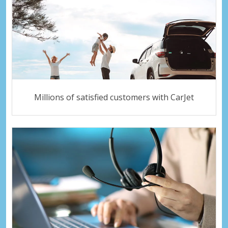
Millions of satisfied customers with CarJet