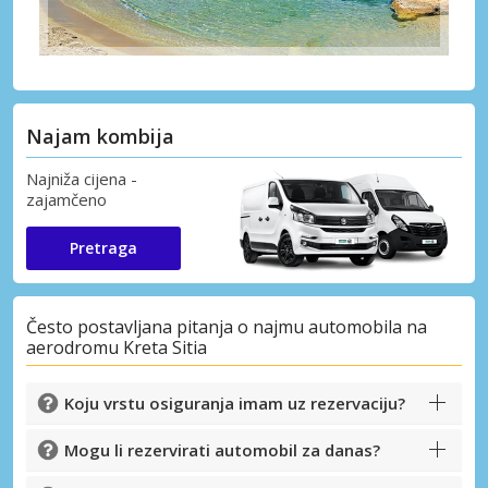
Najam kombija
Najniža cijena -
zajamčeno
Pretraga
Često postavljana pitanja o najmu automobila na
aerodromu Kreta Sitia
Koju vrstu osiguranja imam uz rezervaciju?
Mogu li rezervirati automobil za danas?