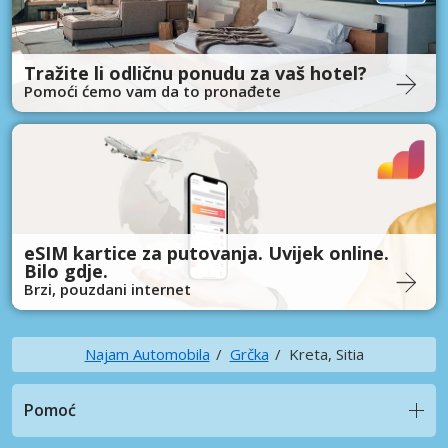
Tražite li odličnu ponudu za vaš hotel?
Pomoći ćemo vam da to pronađete
eSIM kartice za putovanja. Uvijek online.
Bilo gdje.
Brzi, pouzdani internet
Najam Automobila
Grčka
Kreta, Sitia
Pomoć