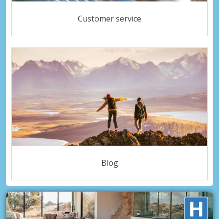
Customer service
Blog