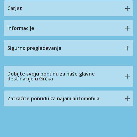
CarJet
Informacije
Sigurno pregledavanje
Dobijte svoju ponudu za naše glavne
destinacije u Grčka
Zatražite ponudu za najam automobila