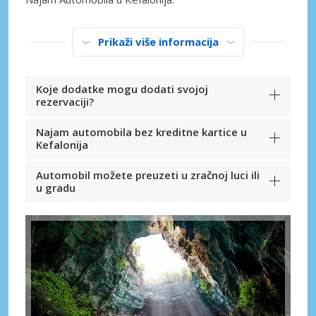
Prikaži više informacija
Koje dodatke mogu dodati svojoj
rezervaciji?
Najam automobila bez kreditne kartice u
Kefalonija
Automobil možete preuzeti u zračnoj luci ili
u gradu