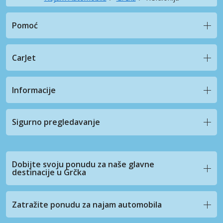
Pomoć
CarJet
Informacije
Sigurno pregledavanje
Dobijte svoju ponudu za naše glavne
destinacije u Grčka
Zatražite ponudu za najam automobila