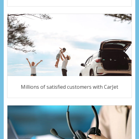
Millions of satisfied customers with CarJet