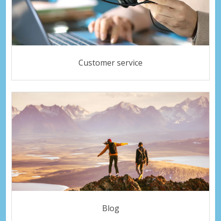
Customer service
Blog