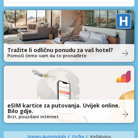
Tražite li odličnu ponudu za vaš hotel?
Pomoći ćemo vam da to pronađete
eSIM kartice za putovanja. Uvijek online.
Bilo gdje.
Brzi, pouzdani internet
Najam Automobila
Grčka
Kefalonija