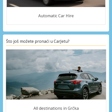
Automatic Car Hire
Što još možete pronaći u CarJetu?
All destinations in Grčka