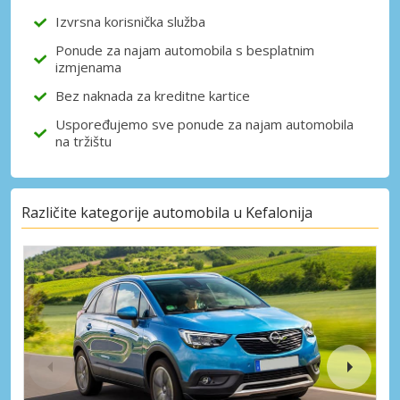
Izvrsna korisnička služba
Ponude za najam automobila s besplatnim
izmjenama
Bez naknada za kreditne kartice
Uspoređujemo sve ponude za najam automobila
na tržištu
Različite kategorije automobila u Kefalonija