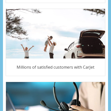
Millions of satisfied customers with CarJet