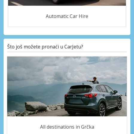
Automatic Car Hire
Što još možete pronaći u CarJetu?
All destinations in Grčka