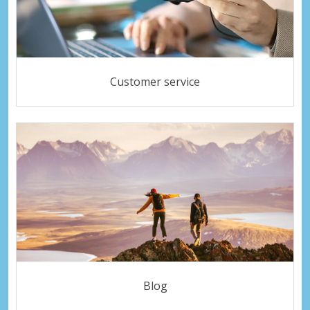
Customer service
Blog