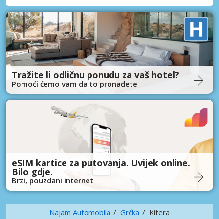
Tražite li odličnu ponudu za vaš hotel?
Pomoći ćemo vam da to pronađete
eSIM kartice za putovanja. Uvijek online.
Bilo gdje.
Brzi, pouzdani internet
Najam Automobila
Grčka
Kitera