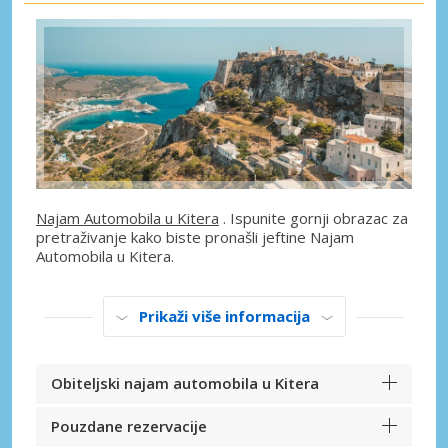
Najam Automobila u Kitera
. Ispunite gornji obrazac za
pretraživanje kako biste pronašli jeftine Najam
Automobila u Kitera.
Prikaži više informacija
Obiteljski najam automobila u Kitera
Pouzdane rezervacije