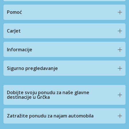
Pomoć
CarJet
Informacije
Sigurno pregledavanje
Dobijte svoju ponudu za naše glavne
destinacije u Grčka
Zatražite ponudu za najam automobila