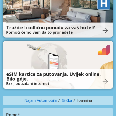
Tražite li odličnu ponudu za vaš hotel?
Pomoći ćemo vam da to pronađete
eSIM kartice za putovanja. Uvijek online.
Bilo gdje.
Brzi, pouzdani internet
Najam Automobila
Grčka
Ioannina
Pomoć