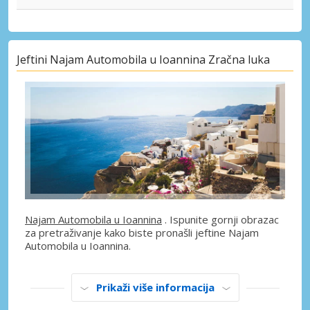
Jeftini Najam Automobila u Ioannina Zračna luka
Najam Automobila u Ioannina
. Ispunite gornji obrazac
za pretraživanje kako biste pronašli jeftine Najam
Automobila u Ioannina.
Prikaži više informacija