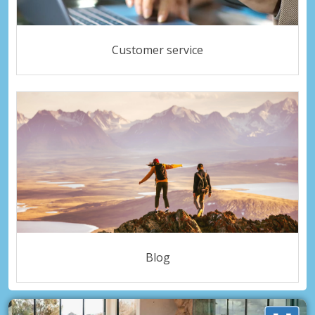
Customer service
Blog