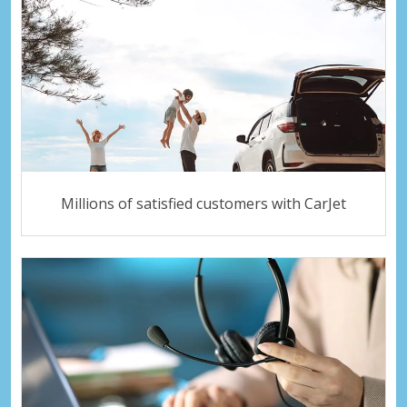
Millions of satisfied customers with CarJet