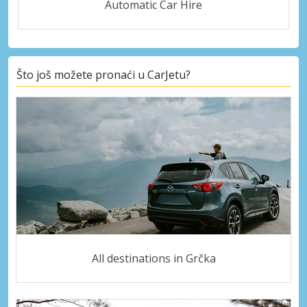
Automatic Car Hire
Što još možete pronaći u CarJetu?
All destinations in Grčka