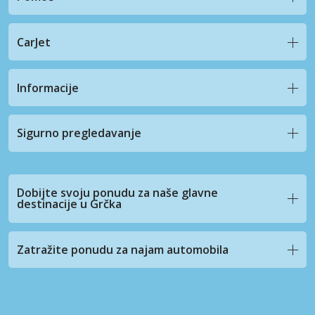
CarJet
Informacije
Sigurno pregledavanje
Dobijte svoju ponudu za naše glavne
destinacije u Grčka
Zatražite ponudu za najam automobila