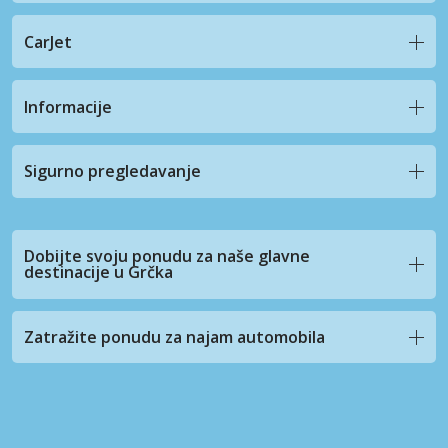
CarJet
Informacije
Sigurno pregledavanje
Dobijte svoju ponudu za naše glavne
destinacije u Grčka
Zatražite ponudu za najam automobila