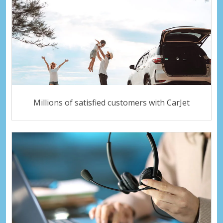
Millions of satisfied customers with CarJet