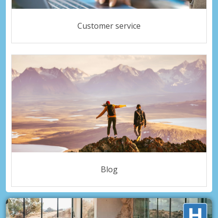
Customer service
Blog