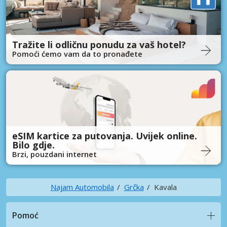
Tražite li odličnu ponudu za vaš hotel?
Pomoći ćemo vam da to pronađete
eSIM kartice za putovanja. Uvijek online.
Bilo gdje.
Brzi, pouzdani internet
Najam Automobila
Grčka
Kavala
Pomoć