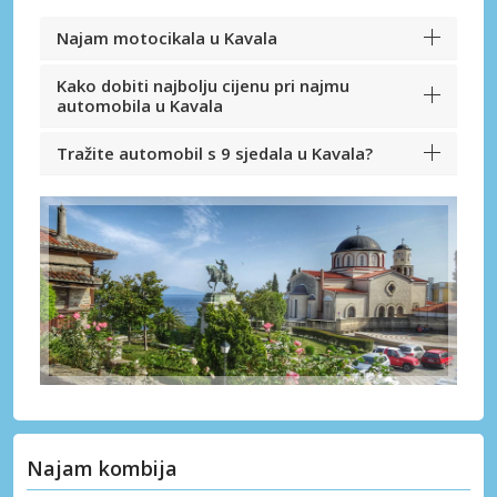
Najam motocikala u Kavala
Kako dobiti najbolju cijenu pri najmu
automobila u Kavala
Tražite automobil s 9 sjedala u Kavala?
Najam kombija