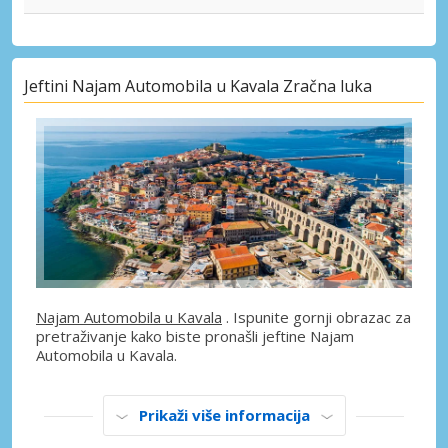
Jeftini Najam Automobila u Kavala Zračna luka
Najam Automobila u Kavala
. Ispunite gornji obrazac za
pretraživanje kako biste pronašli jeftine Najam
Automobila u Kavala.
Prikaži više informacija