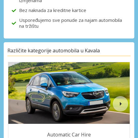
izmjenama
Bez naknada za kreditne kartice
Uspoređujemo sve ponude za najam automobila
na tržištu
Različite kategorije automobila u Kavala
Automatic Car Hire