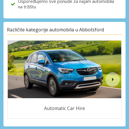
Uspoređujemo sve ponude za najam automobila
na tržištu
Različite kategorije automobila u Abbotsford
Automatic Car Hire