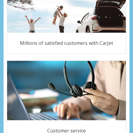
Millions of satisfied customers with CarJet
Customer service