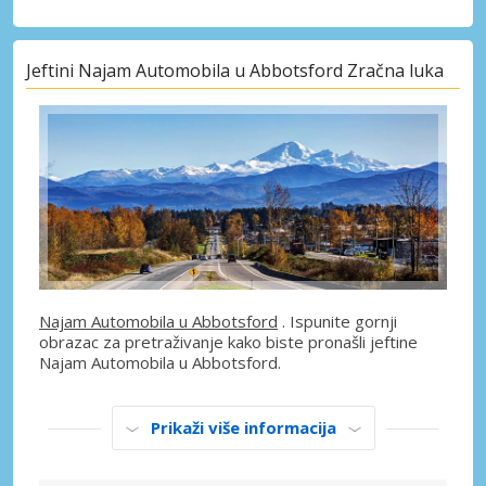
Jeftini Najam Automobila u Abbotsford Zračna luka
Najam Automobila u Abbotsford
. Ispunite gornji
obrazac za pretraživanje kako biste pronašli jeftine
Najam Automobila u Abbotsford.
Prikaži više informacija