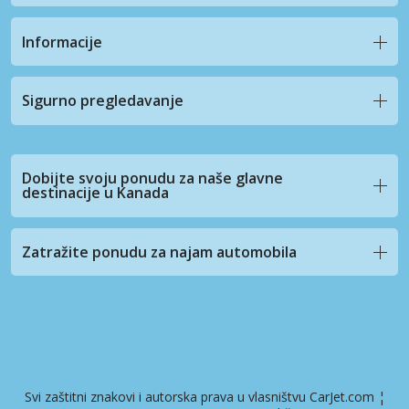
Informacije
Sigurno pregledavanje
Dobijte svoju ponudu za naše glavne
destinacije u Kanada
Zatražite ponudu za najam automobila
Svi zaštitni znakovi i autorska prava u vlasništvu CarJet.com ¦