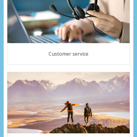
Customer service