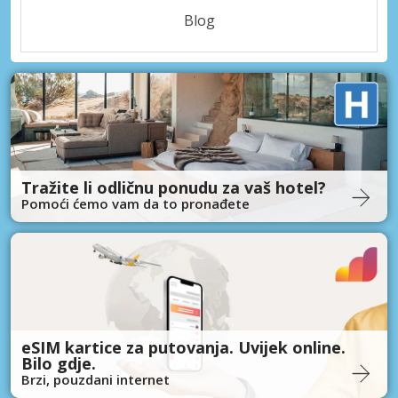
Blog
Tražite li odličnu ponudu za vaš hotel?
Pomoći ćemo vam da to pronađete
eSIM kartice za putovanja. Uvijek online.
Bilo gdje.
Brzi, pouzdani internet