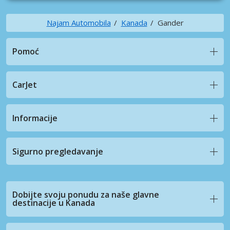
Najam Automobila
Kanada
Gander
Pomoć
CarJet
Informacije
Sigurno pregledavanje
Dobijte svoju ponudu za naše glavne
destinacije u Kanada