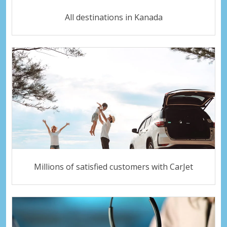
All destinations in Kanada
Millions of satisfied customers with CarJet