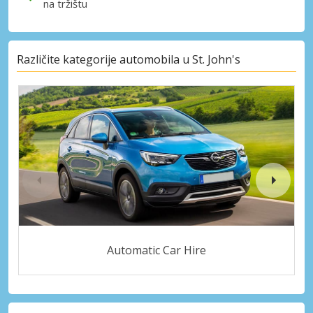
na tržištu
Različite kategorije automobila u St. John's
Automatic Car Hire