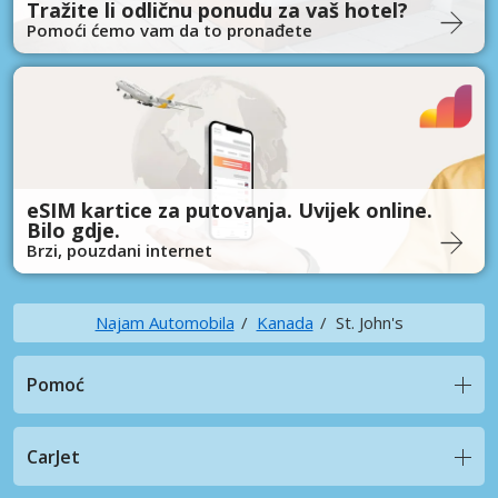
Tražite li odličnu ponudu za vaš hotel?
Pomoći ćemo vam da to pronađete
eSIM kartice za putovanja. Uvijek online.
Bilo gdje.
Brzi, pouzdani internet
Najam Automobila
Kanada
St. John's
Pomoć
CarJet