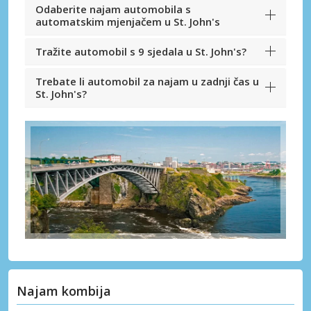
Odaberite najam automobila s
automatskim mjenjačem u St. John's
Tražite automobil s 9 sjedala u St. John's?
Trebate li automobil za najam u zadnji čas u
St. John's?
Najam kombija