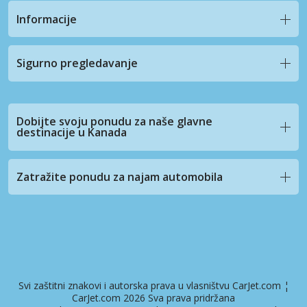
Informacije
Sigurno pregledavanje
Dobijte svoju ponudu za naše glavne
destinacije u Kanada
Zatražite ponudu za najam automobila
Svi zaštitni znakovi i autorska prava u vlasništvu CarJet.com ¦
CarJet.com 2026 Sva prava pridržana