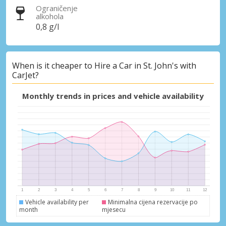
Ograničenje
alkohola
0,8 g/l
When is it cheaper to Hire a Car in St. John's with
CarJet?
Monthly trends in prices and vehicle availability
Vehicle availability per
Minimalna cijena rezervacije po
month
mjesecu