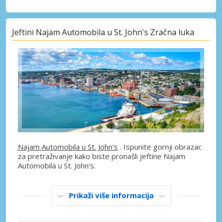
Jeftini Najam Automobila u St. John's Zračna luka
Najam Automobila u St. John's
. Ispunite gornji obrazac
za pretraživanje kako biste pronašli jeftine Najam
Automobila u St. John's.
Prikaži više informacija