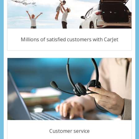
Millions of satisfied customers with CarJet
Customer service