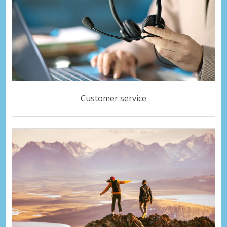
Customer service