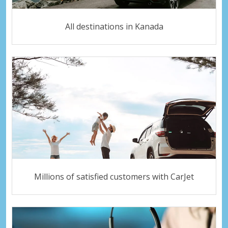
All destinations in Kanada
Millions of satisfied customers with CarJet