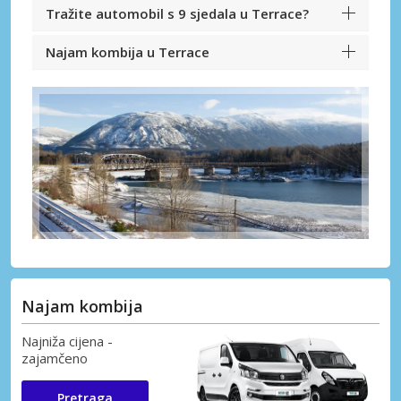
Tražite automobil s 9 sjedala u Terrace?
Najam kombija u Terrace
Najam kombija
Najniža cijena -
zajamčeno
Pretraga