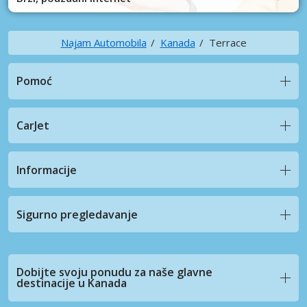
Najam Automobila
Kanada
Terrace
Pomoć
CarJet
Informacije
Sigurno pregledavanje
Dobijte svoju ponudu za naše glavne
destinacije u Kanada