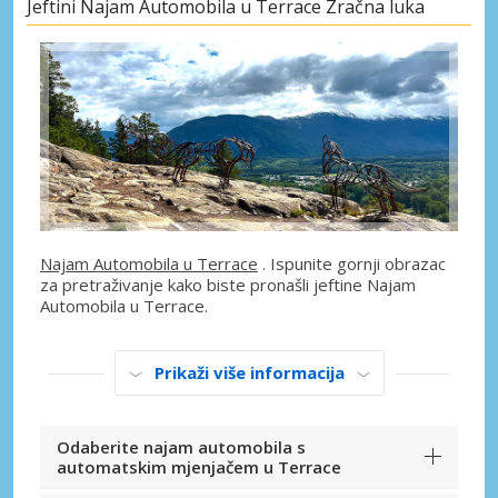
Jeftini Najam Automobila u Terrace Zračna luka
Najam Automobila u Terrace
. Ispunite gornji obrazac
za pretraživanje kako biste pronašli jeftine Najam
Automobila u Terrace.
Prikaži više informacija
Odaberite najam automobila s
automatskim mjenjačem u Terrace