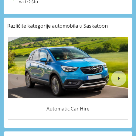
na tržištu
Različite kategorije automobila u Saskatoon
Automatic Car Hire