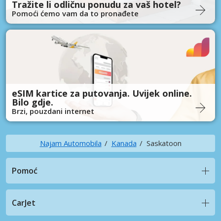
Tražite li odličnu ponudu za vaš hotel?
Pomoći ćemo vam da to pronađete
eSIM kartice za putovanja. Uvijek online.
Bilo gdje.
Brzi, pouzdani internet
Najam Automobila
Kanada
Saskatoon
Pomoć
CarJet