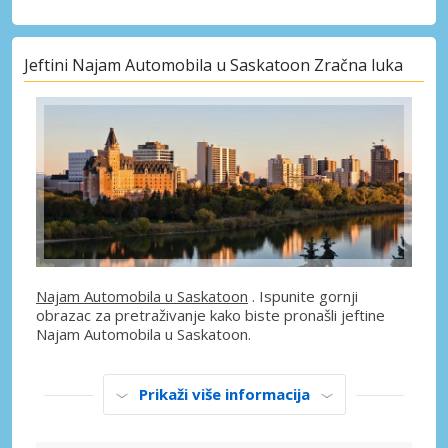
Jeftini Najam Automobila u Saskatoon Zračna luka
Najam Automobila u Saskatoon
. Ispunite gornji
obrazac za pretraživanje kako biste pronašli jeftine
Najam Automobila u Saskatoon.
Prikaži više informacija