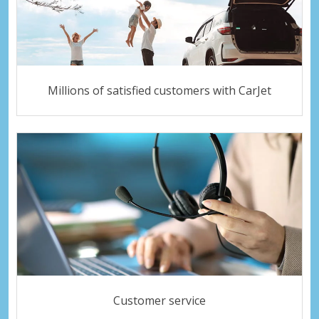
Millions of satisfied customers with CarJet
Customer service