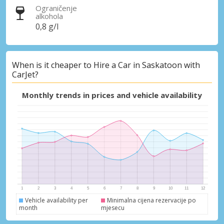
Ograničenje
alkohola
0,8 g/l
When is it cheaper to Hire a Car in Saskatoon with
CarJet?
Monthly trends in prices and vehicle availability
Vehicle availability per
Minimalna cijena rezervacije po
month
mjesecu