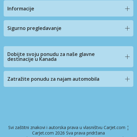
Informacije
Sigurno pregledavanje
Dobijte svoju ponudu za naše glavne
destinacije u Kanada
Zatražite ponudu za najam automobila
Svi zaštitni znakovi i autorska prava u vlasništvu CarJet.com ¦
CarJet.com 2026 Sva prava pridržana