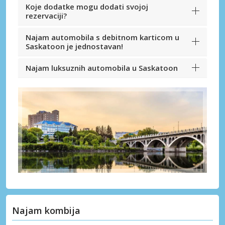
Koje dodatke mogu dodati svojoj
rezervaciji?
Najam automobila s debitnom karticom u
Saskatoon je jednostavan!
Najam luksuznih automobila u Saskatoon
Najam kombija