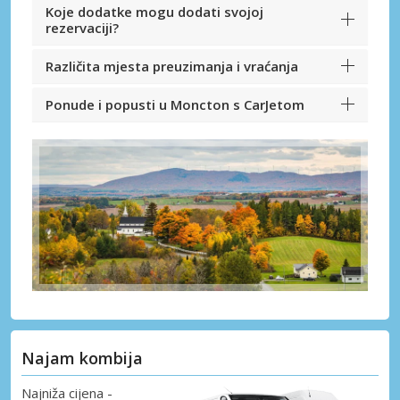
Koje dodatke mogu dodati svojoj
rezervaciji?
Različita mjesta preuzimanja i vraćanja
Ponude i popusti u Moncton s CarJetom
Najam kombija
Najniža cijena -