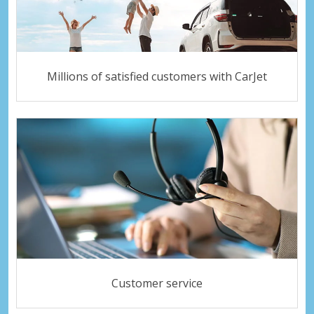
Millions of satisfied customers with CarJet
Customer service