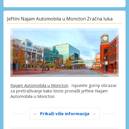
Jeftini Najam Automobila u Moncton Zračna luka
Najam Automobila u Moncton
. Ispunite gornji obrazac
za pretraživanje kako biste pronašli jeftine Najam
Automobila u Moncton.
Prikaži više informacija