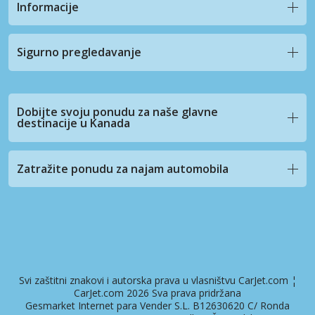
Informacije
Sigurno pregledavanje
Dobijte svoju ponudu za naše glavne
destinacije u Kanada
Zatražite ponudu za najam automobila
Svi zaštitni znakovi i autorska prava u vlasništvu CarJet.com ¦
CarJet.com 2026 Sva prava pridržana
Gesmarket Internet para Vender S.L. B12630620 C/ Ronda