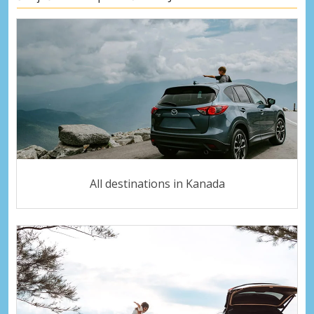
All destinations in Kanada