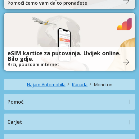
Pomoći ćemo vam da to pronađete
eSIM kartice za putovanja. Uvijek online.
Bilo gdje.
Brzi, pouzdani internet
Najam Automobila
Kanada
Moncton
Pomoć
CarJet