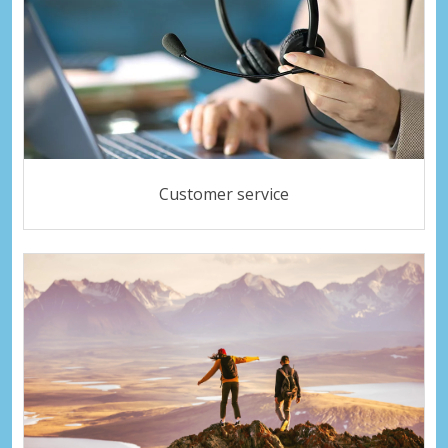
Customer service