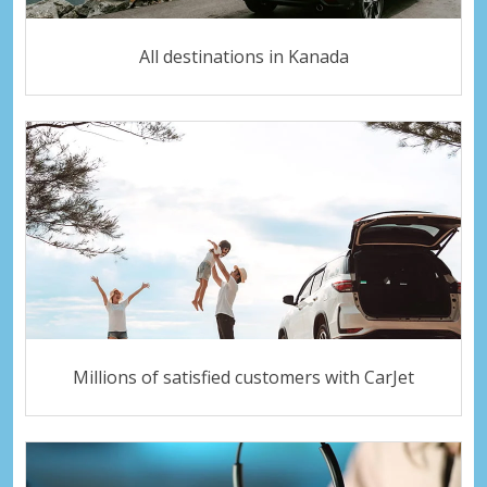
All destinations in Kanada
Millions of satisfied customers with CarJet