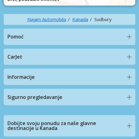
Najam Automobila
Kanada
Sudbury
Pomoć
CarJet
Informacije
Sigurno pregledavanje
Dobijte svoju ponudu za naše glavne
destinacije u Kanada