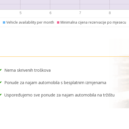
Vehicle availability per month
Minimalna cijena rezervacije po mjesecu
Nema skrivenih troškova
Ponude za najam automobila s besplatnim izmjenama
Uspoređujemo sve ponude za najam automobila na tržištu