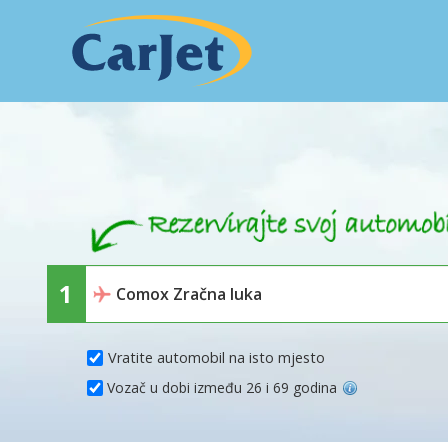
Vratite automobil na isto mjesto
Vozač u dobi između 26 i 69 godina