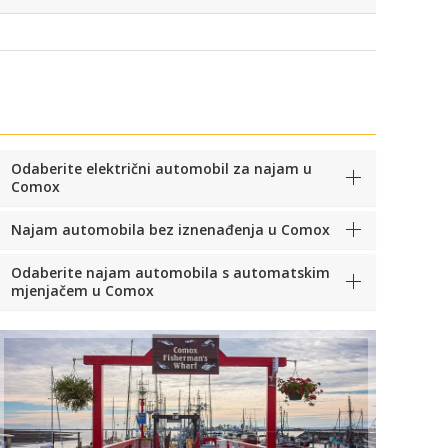
Odaberite električni automobil za najam u
Comox
Najam automobila bez iznenađenja u Comox
Odaberite najam automobila s automatskim
mjenjačem u Comox