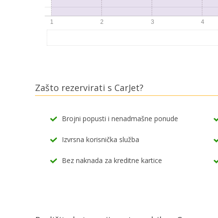
Zašto rezervirati s CarJet?
Brojni popusti i nenadmašne ponude
Izvrsna korisnička služba
Bez naknada za kreditne kartice