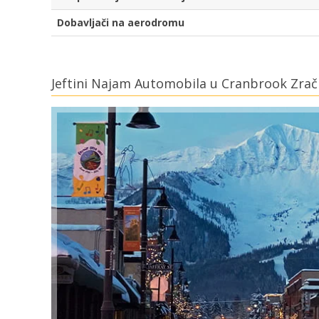
Dobavljači na aerodromu
Jeftini Najam Automobila u Cranbrook Zrač