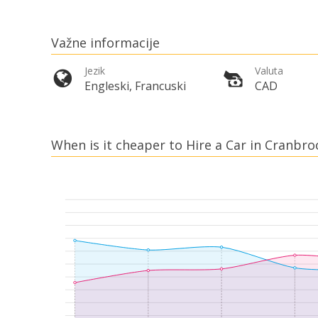
Važne informacije
Jezik
Valuta
Engleski, Francuski
CAD
When is it cheaper to Hire a Car in Cranbro