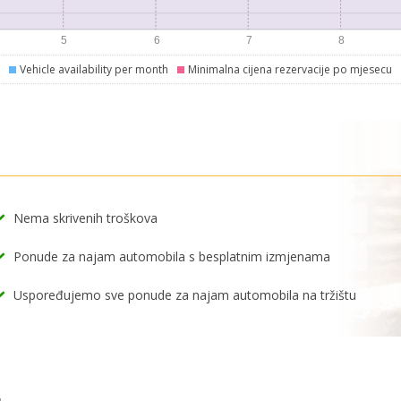
Vehicle availability per month
Minimalna cijena rezervacije po mjesecu
Nema skrivenih troškova
Ponude za najam automobila s besplatnim izmjenama
Uspoređujemo sve ponude za najam automobila na tržištu