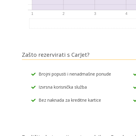
Zašto rezervirati s CarJet?
Brojni popusti i nenadmašne ponude
Izvrsna korisnička služba
Bez naknada za kreditne kartice