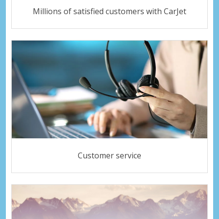
Millions of satisfied customers with CarJet
Customer service