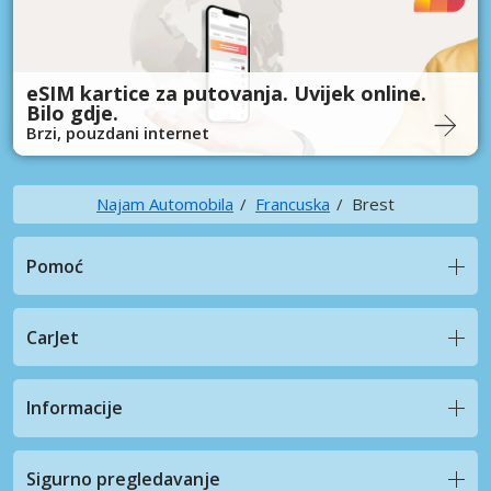
eSIM kartice za putovanja. Uvijek online.
Bilo gdje.
Brzi, pouzdani internet
Najam Automobila
Francuska
Brest
Pomoć
CarJet
Informacije
Sigurno pregledavanje