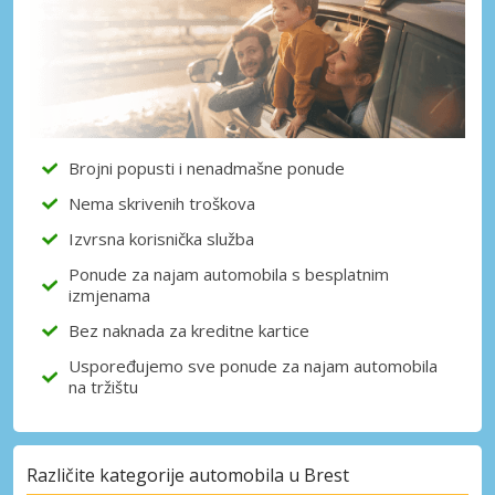
Brojni popusti i nenadmašne ponude
Nema skrivenih troškova
Izvrsna korisnička služba
Ponude za najam automobila s besplatnim
izmjenama
Bez naknada za kreditne kartice
Uspoređujemo sve ponude za najam automobila
na tržištu
Različite kategorije automobila u Brest