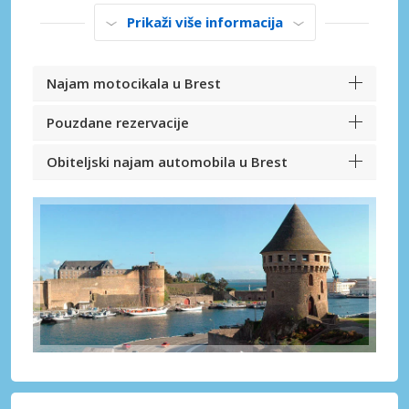
Prikaži više informacija
Najam motocikala u Brest
Pouzdane rezervacije
Obiteljski najam automobila u Brest