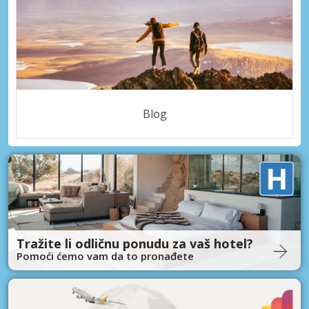
Blog
Tražite li odličnu ponudu za vaš hotel?
Pomoći ćemo vam da to pronađete