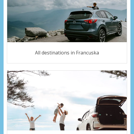
All destinations in Francuska