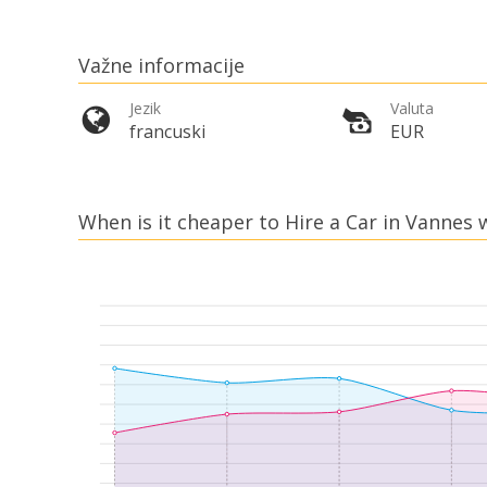
Važne informacije
Jezik
Valuta
francuski
EUR
When is it cheaper to Hire a Car in Vannes 