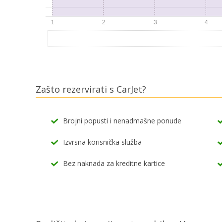
Zašto rezervirati s CarJet?
Brojni popusti i nenadmašne ponude
Izvrsna korisnička služba
Bez naknada za kreditne kartice