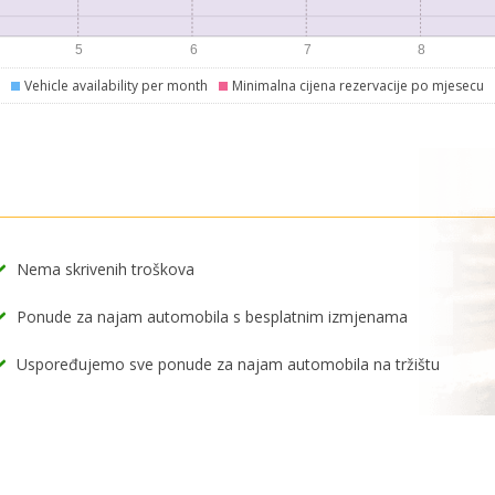
Vehicle availability per month
Minimalna cijena rezervacije po mjesecu
Nema skrivenih troškova
Ponude za najam automobila s besplatnim izmjenama
Uspoređujemo sve ponude za najam automobila na tržištu