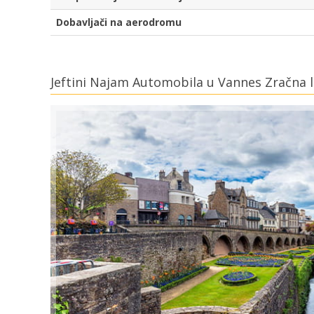
Dobavljači na aerodromu
Jeftini Najam Automobila u Vannes Zračna 