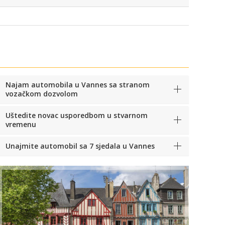
Najam automobila u Vannes sa stranom
vozačkom dozvolom
Uštedite novac usporedbom u stvarnom
vremenu
Unajmite automobil sa 7 sjedala u Vannes