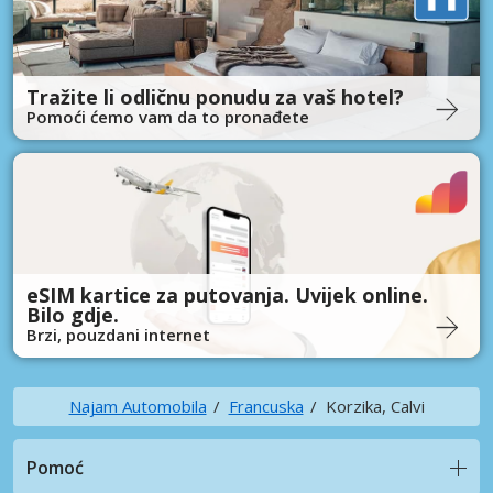
Tražite li odličnu ponudu za vaš hotel?
Pomoći ćemo vam da to pronađete
eSIM kartice za putovanja. Uvijek online.
Bilo gdje.
Brzi, pouzdani internet
Najam Automobila
Francuska
Korzika, Calvi
Pomoć