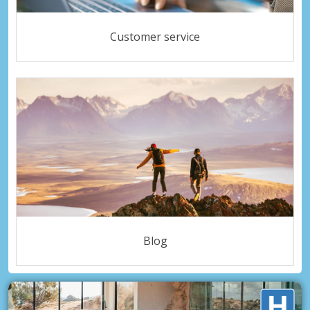
Customer service
Blog