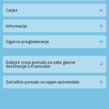
CarJet
Informacije
Sigurno pregledavanje
Dobijte svoju ponudu za naše glavne
destinacije u Francuska
Zatražite ponudu za najam automobila