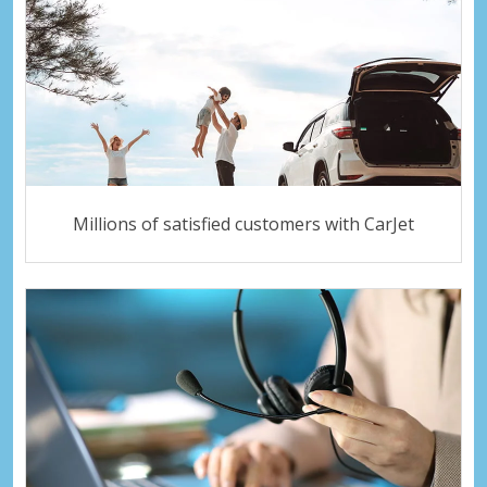
Millions of satisfied customers with CarJet