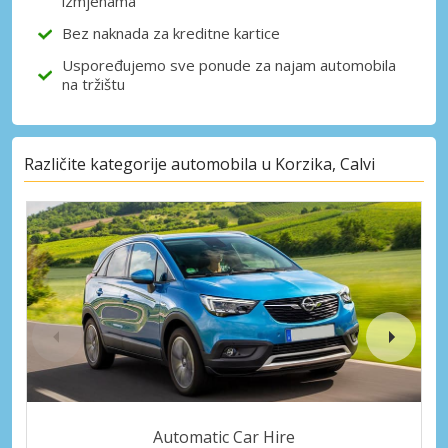
izmjenama
Bez naknada za kreditne kartice
Uspoređujemo sve ponude za najam automobila
na tržištu
Različite kategorije automobila u Korzika, Calvi
Automatic Car Hire