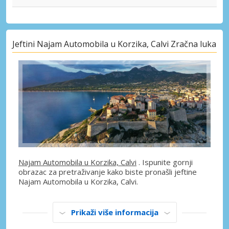
Jeftini Najam Automobila u Korzika, Calvi Zračna luka
Najam Automobila u Korzika, Calvi
. Ispunite gornji
obrazac za pretraživanje kako biste pronašli jeftine
Najam Automobila u Korzika, Calvi.
Prikaži više informacija