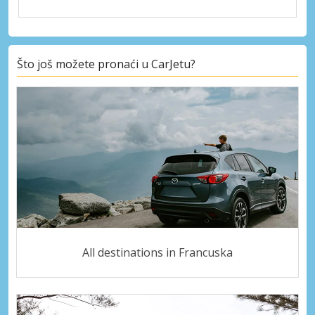
Što još možete pronaći u CarJetu?
All destinations in Francuska