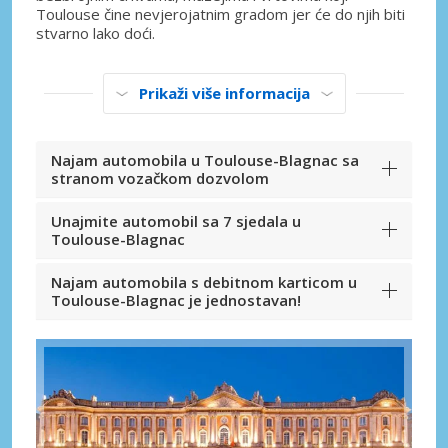
Toulouse čine nevjerojatnim gradom jer će do njih biti
stvarno lako doći.
Prikaži više informacija
Najam automobila u Toulouse-Blagnac sa
stranom vozačkom dozvolom
Unajmite automobil sa 7 sjedala u
Toulouse-Blagnac
Najam automobila s debitnom karticom u
Toulouse-Blagnac je jednostavan!