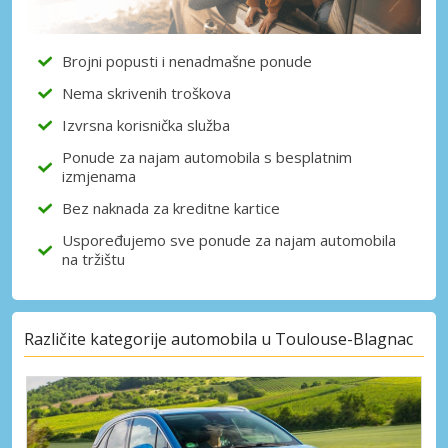
Brojni popusti i nenadmašne ponude
Nema skrivenih troškova
Izvrsna korisnička služba
Ponude za najam automobila s besplatnim
izmjenama
Bez naknada za kreditne kartice
Uspoređujemo sve ponude za najam automobila
na tržištu
Različite kategorije automobila u Toulouse-Blagnac