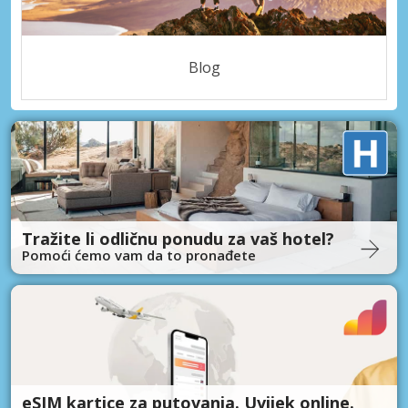
Blog
Tražite li odličnu ponudu za vaš hotel?
Pomoći ćemo vam da to pronađete
eSIM kartice za putovanja. Uvijek online.