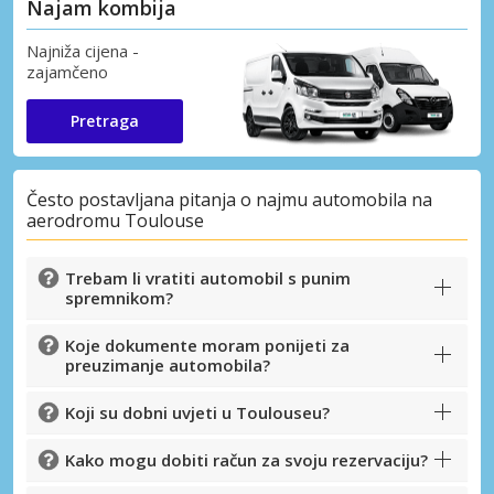
Najam kombija
Najniža cijena -
zajamčeno
Pretraga
Često postavljana pitanja o najmu automobila na
aerodromu Toulouse
Trebam li vratiti automobil s punim
spremnikom?
Koje dokumente moram ponijeti za
preuzimanje automobila?
Koji su dobni uvjeti u Toulouseu?
Kako mogu dobiti račun za svoju rezervaciju?