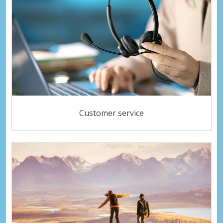
Customer service