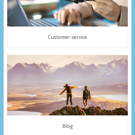
Customer service
Blog