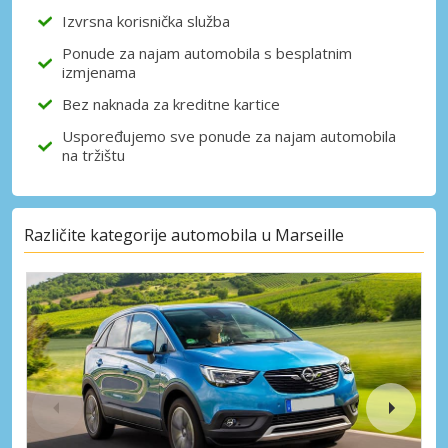
Izvrsna korisnička služba
Ponude za najam automobila s besplatnim
izmjenama
Bez naknada za kreditne kartice
Uspoređujemo sve ponude za najam automobila
na tržištu
Različite kategorije automobila u Marseille