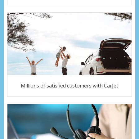
Millions of satisfied customers with CarJet