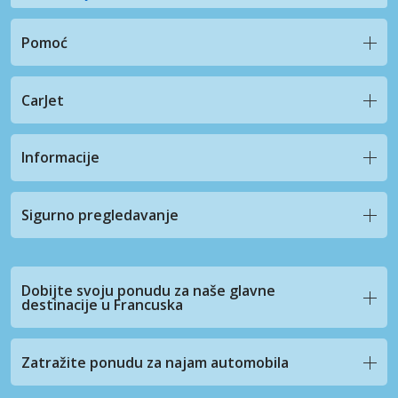
Pomoć
CarJet
Informacije
Sigurno pregledavanje
Dobijte svoju ponudu za naše glavne
destinacije u Francuska
Zatražite ponudu za najam automobila