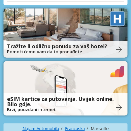
Tražite li odličnu ponudu za vaš hotel?
Pomoći ćemo vam da to pronađete
eSIM kartice za putovanja. Uvijek online.
Bilo gdje.
Brzi, pouzdani internet
Najam Automobila
Francuska
Marseille