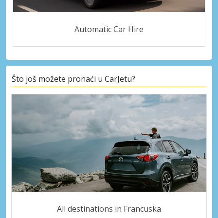
Automatic Car Hire
Što još možete pronaći u CarJetu?
All destinations in Francuska