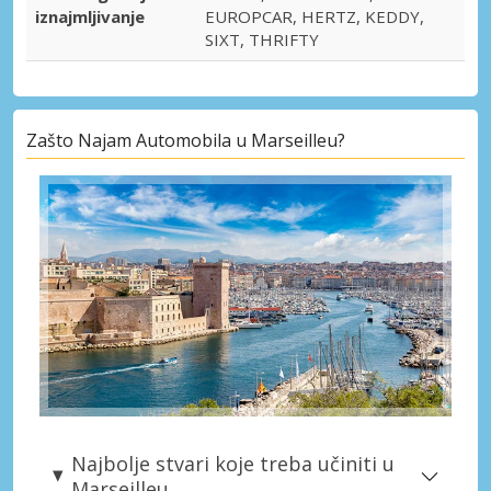
iznajmljivanje
EUROPCAR, HERTZ, KEDDY,
SIXT, THRIFTY
Zašto Najam Automobila u Marseilleu?
Najbolje stvari koje treba učiniti u
Marseilleu