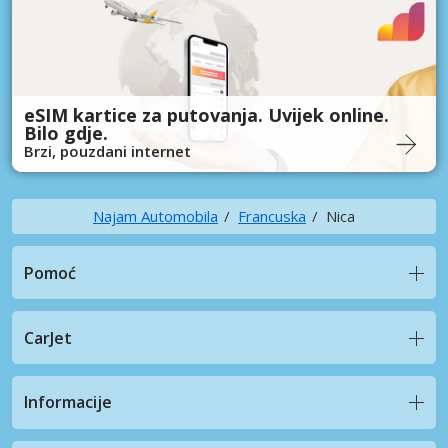
eSIM kartice za putovanja. Uvijek online.
Bilo gdje.
Brzi, pouzdani internet
Najam Automobila
Francuska
Nica
Pomoć
CarJet
Informacije