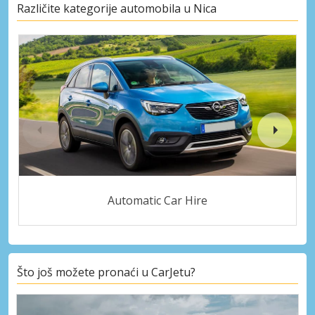
Različite kategorije automobila u Nica
Automatic Car Hire
Što još možete pronaći u CarJetu?