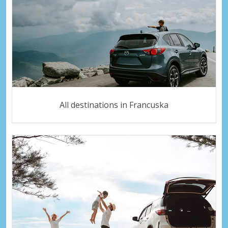
All destinations in Francuska