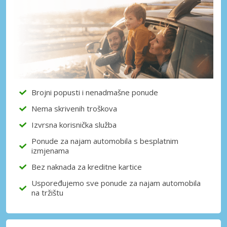
Brojni popusti i nenadmašne ponude
Nema skrivenih troškova
Izvrsna korisnička služba
Ponude za najam automobila s besplatnim
izmjenama
Bez naknada za kreditne kartice
Uspoređujemo sve ponude za najam automobila
na tržištu