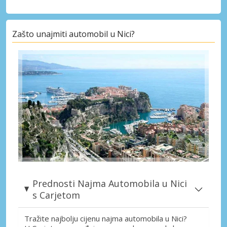
Zašto unajmiti automobil u Nici?
Prednosti Najma Automobila u Nici
s Carjetom
Tražite najbolju cijenu najma automobila u Nici?