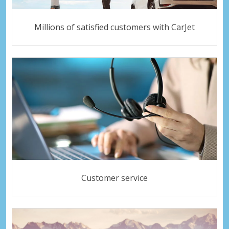
Millions of satisfied customers with CarJet
Customer service