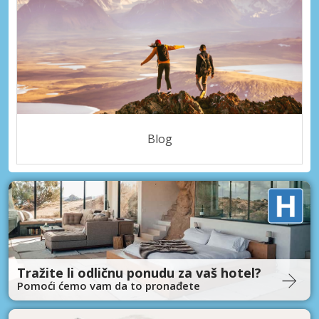
Blog
Tražite li odličnu ponudu za vaš hotel?
Pomoći ćemo vam da to pronađete