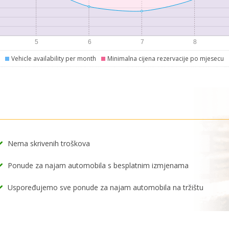
Vehicle availability per month
Minimalna cijena rezervacije po mjesecu
Nema skrivenih troškova
Ponude za najam automobila s besplatnim izmjenama
Uspoređujemo sve ponude za najam automobila na tržištu