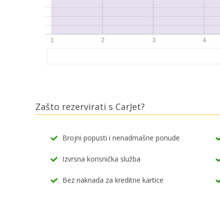
Zašto rezervirati s CarJet?
Brojni popusti i nenadmašne ponude
Izvrsna korisnička služba
Bez naknada za kreditne kartice