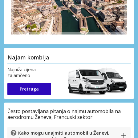
Najam kombija
Najniža cijena -
zajamčeno
Pretraga
Često postavljana pitanja o najmu automobila na
aerodromu Ženeva, Francuski sektor
Kako mogu unajmiti automobil u Ženevi,