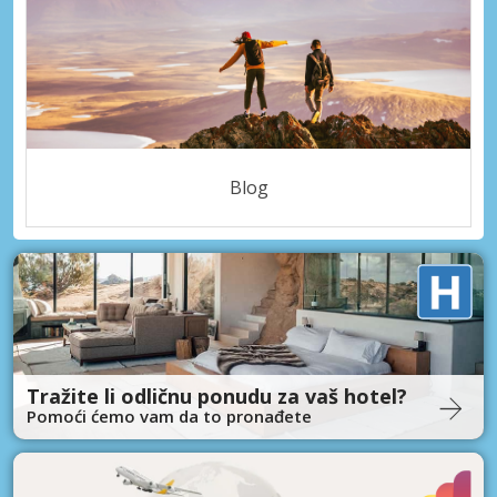
Blog
Tražite li odličnu ponudu za vaš hotel?
Pomoći ćemo vam da to pronađete