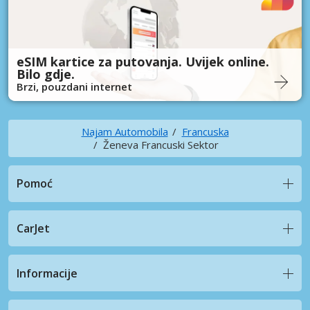
eSIM kartice za putovanja. Uvijek online.
Bilo gdje.
Brzi, pouzdani internet
Najam Automobila
Francuska
Ženeva Francuski Sektor
Pomoć
CarJet
Informacije