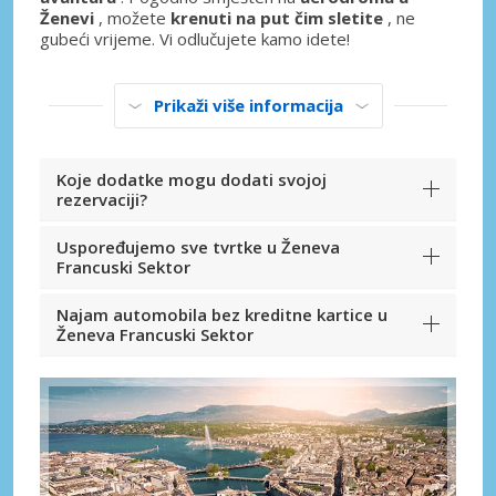
Ženevi
, možete
krenuti na put čim sletite
, ne
gubeći vrijeme. Vi odlučujete kamo idete!
Prikaži više informacija
Koje dodatke mogu dodati svojoj
rezervaciji?
Uspoređujemo sve tvrtke u Ženeva
Francuski Sektor
Najam automobila bez kreditne kartice u
Ženeva Francuski Sektor