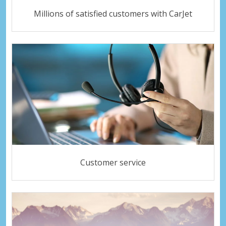
Millions of satisfied customers with CarJet
Customer service