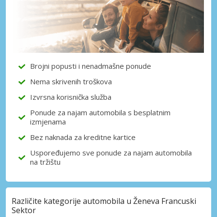
Brojni popusti i nenadmašne ponude
Nema skrivenih troškova
Izvrsna korisnička služba
Ponude za najam automobila s besplatnim
izmjenama
Bez naknada za kreditne kartice
Uspoređujemo sve ponude za najam automobila
na tržištu
Različite kategorije automobila u Ženeva Francuski
Sektor