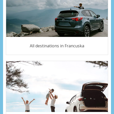
All destinations in Francuska