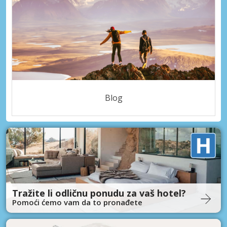
Blog
Tražite li odličnu ponudu za vaš hotel?
Pomoći ćemo vam da to pronađete