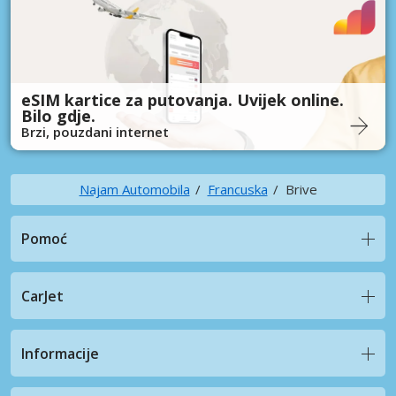
eSIM kartice za putovanja. Uvijek online.
Bilo gdje.
Brzi, pouzdani internet
Najam Automobila
Francuska
Brive
Pomoć
CarJet
Informacije