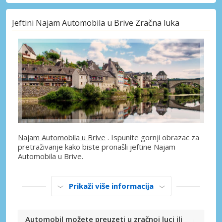
Jeftini Najam Automobila u Brive Zračna luka
Najam Automobila u Brive
. Ispunite gornji obrazac za
pretraživanje kako biste pronašli jeftine Najam
Automobila u Brive.
Prikaži više informacija
Automobil možete preuzeti u zračnoj luci ili