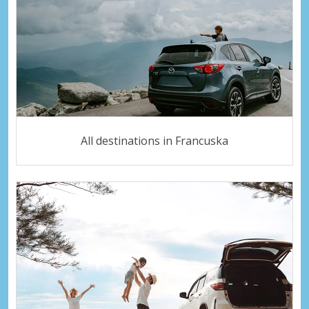
All destinations in Francuska