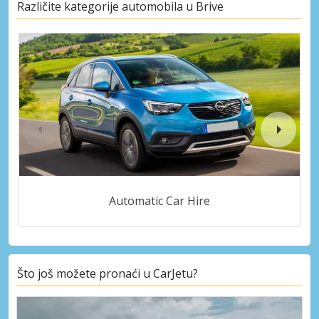
Različite kategorije automobila u Brive
Automatic Car Hire
Što još možete pronaći u CarJetu?