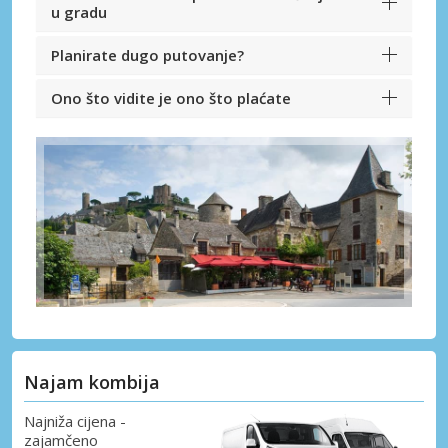
u gradu
Planirate dugo putovanje?
Ono što vidite je ono što plaćate
Najam kombija
Najniža cijena -
zajamčeno