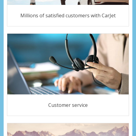
Millions of satisfied customers with CarJet
Customer service