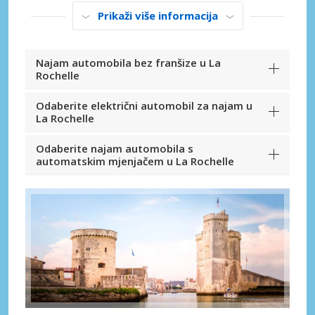
Prikaži više informacija
Najam automobila bez franšize u La
Rochelle
Odaberite električni automobil za najam u
La Rochelle
Odaberite najam automobila s
automatskim mjenjačem u La Rochelle