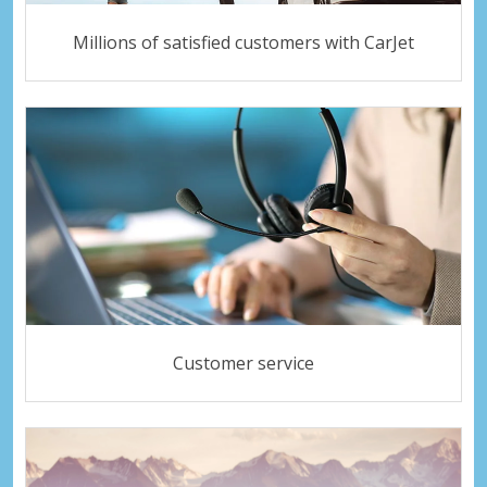
Millions of satisfied customers with CarJet
Customer service