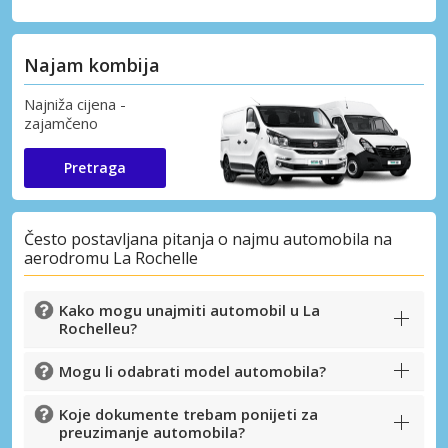
Najam kombija
Najniža cijena -
zajamčeno
Pretraga
Često postavljana pitanja o najmu automobila na
aerodromu La Rochelle
Kako mogu unajmiti automobil u La
Rochelleu?
Mogu li odabrati model automobila?
Koje dokumente trebam ponijeti za
preuzimanje automobila?