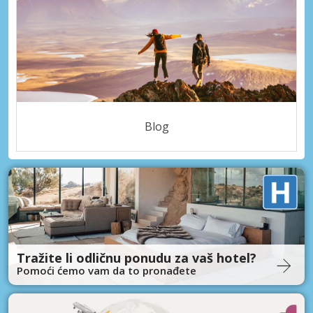
Blog
Tražite li odličnu ponudu za vaš hotel?
Pomoći ćemo vam da to pronađete