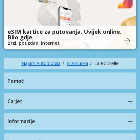
eSIM kartice za putovanja. Uvijek online.
Bilo gdje.
Brzi, pouzdani internet
Najam Automobila
Francuska
La Rochelle
Pomoć
CarJet
Informacije