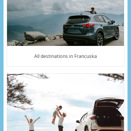
All destinations in Francuska