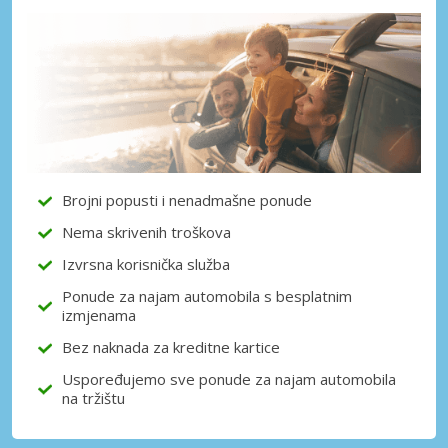
Brojni popusti i nenadmašne ponude
Nema skrivenih troškova
Izvrsna korisnička služba
Ponude za najam automobila s besplatnim
izmjenama
Bez naknada za kreditne kartice
Uspoređujemo sve ponude za najam automobila
na tržištu