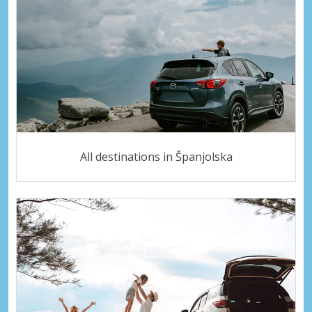
All destinations in Španjolska