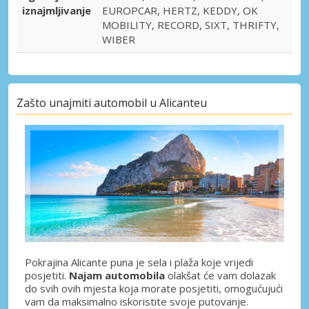
iznajmljivanje
EUROPCAR, HERTZ, KEDDY, OK
MOBILITY, RECORD, SIXT, THRIFTY,
WIBER
Zašto unajmiti automobil u Alicanteu
Pokrajina Alicante puna je sela i plaža koje vrijedi
posjetiti.
Najam automobila
olakšat će vam dolazak
do svih ovih mjesta koja morate posjetiti, omogućujući
vam da maksimalno iskoristite svoje putovanje.