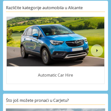
Različite kategorije automobila u Alicante
Automatic Car Hire
Što još možete pronaći u CarJetu?