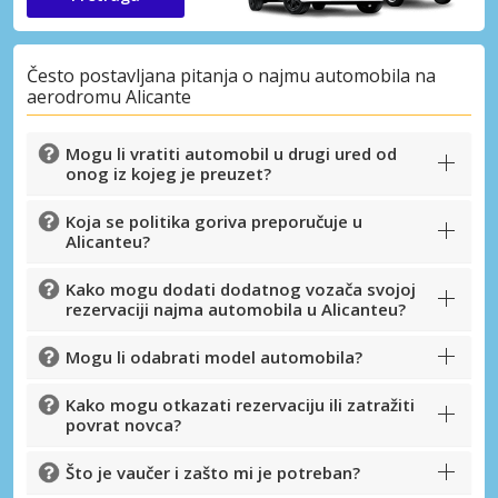
Često postavljana pitanja o najmu automobila na
aerodromu Alicante
Mogu li vratiti automobil u drugi ured od
onog iz kojeg je preuzet?
Koja se politika goriva preporučuje u
Alicanteu?
Kako mogu dodati dodatnog vozača svojoj
rezervaciji najma automobila u Alicanteu?
Mogu li odabrati model automobila?
Kako mogu otkazati rezervaciju ili zatražiti
povrat novca?
Što je vaučer i zašto mi je potreban?