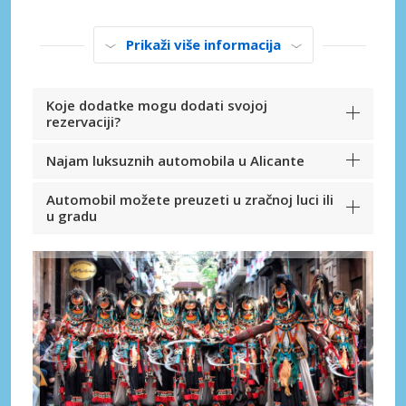
Prikaži više informacija
Koje dodatke mogu dodati svojoj
rezervaciji?
Najam luksuznih automobila u Alicante
Automobil možete preuzeti u zračnoj luci ili
u gradu