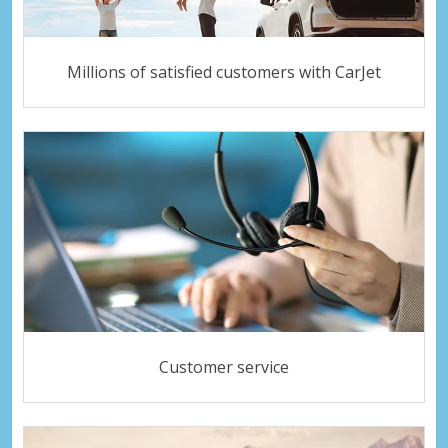
Millions of satisfied customers with CarJet
Customer service