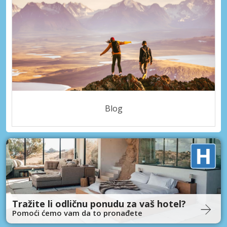
Blog
Tražite li odličnu ponudu za vaš hotel?
Pomoći ćemo vam da to pronađete