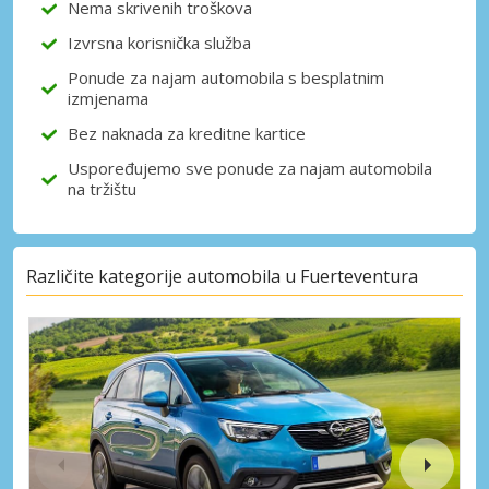
Nema skrivenih troškova
Izvrsna korisnička služba
Ponude za najam automobila s besplatnim
izmjenama
Bez naknada za kreditne kartice
Uspoređujemo sve ponude za najam automobila
na tržištu
Različite kategorije automobila u Fuerteventura