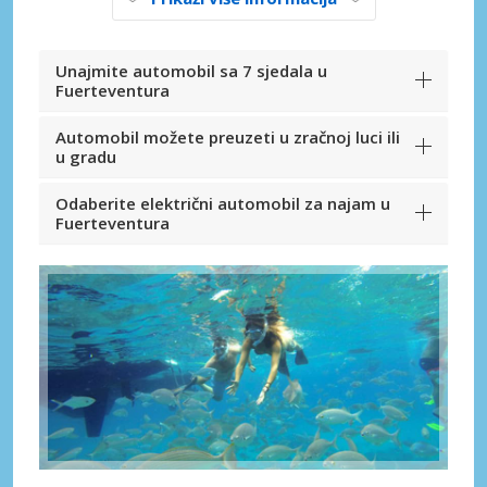
Unajmite automobil sa 7 sjedala u
Fuerteventura
Automobil možete preuzeti u zračnoj luci ili
u gradu
Odaberite električni automobil za najam u
Fuerteventura