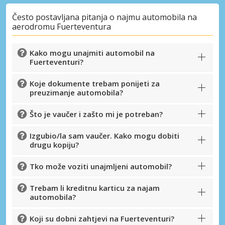
Često postavljana pitanja o najmu automobila na
aerodromu Fuerteventura
Kako mogu unajmiti automobil na
Fuerteventuri?
Koje dokumente trebam ponijeti za
preuzimanje automobila?
Što je vaučer i zašto mi je potreban?
Izgubio/la sam vaučer. Kako mogu dobiti
drugu kopiju?
Tko može voziti unajmljeni automobil?
Trebam li kreditnu karticu za najam
automobila?
Koji su dobni zahtjevi na Fuerteventuri?