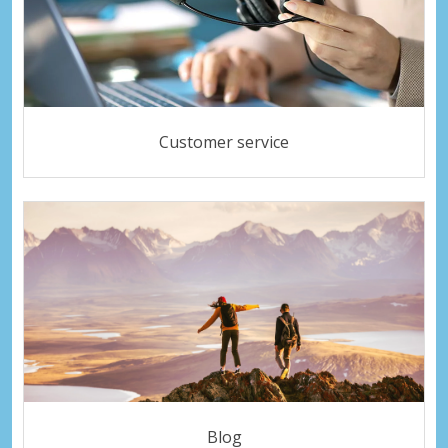
Customer service
Blog