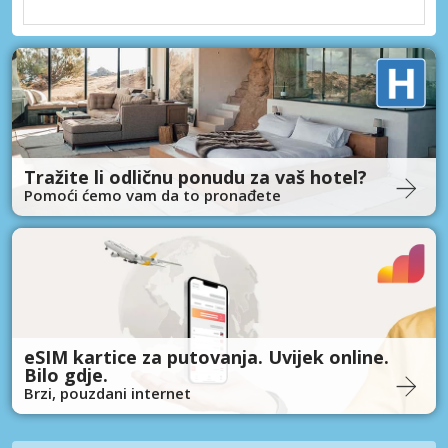
Tražite li odličnu ponudu za vaš hotel?
Pomoći ćemo vam da to pronađete
eSIM kartice za putovanja. Uvijek online.
Bilo gdje.
Brzi, pouzdani internet