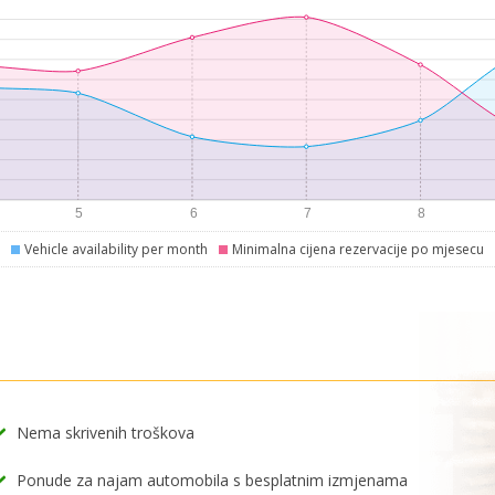
Vehicle availability per month
Minimalna cijena rezervacije po mjesecu
Nema skrivenih troškova
Ponude za najam automobila s besplatnim izmjenama