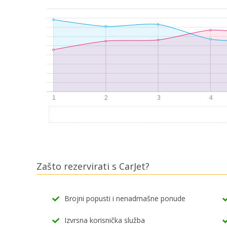
Zašto rezervirati s CarJet?
Brojni popusti i nenadmašne ponude
Izvrsna korisnička služba