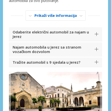
automobila za ovo putovanje.
Prikaži više informacija
Odaberite električni automobil za najam u
Jerez
Najam automobila u Jerez sa stranom
vozačkom dozvolom
Tražite automobil s 9 sjedala u Jerez?