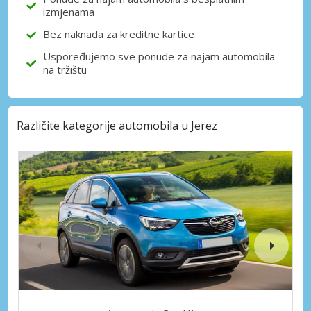
izmjenama
Bez naknada za kreditne kartice
Uspoređujemo sve ponude za najam automobila
na tržištu
Različite kategorije automobila u Jerez