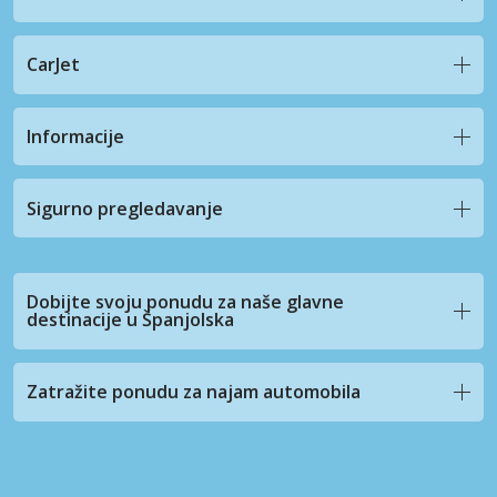
CarJet
Informacije
Sigurno pregledavanje
Dobijte svoju ponudu za naše glavne
destinacije u Španjolska
Zatražite ponudu za najam automobila