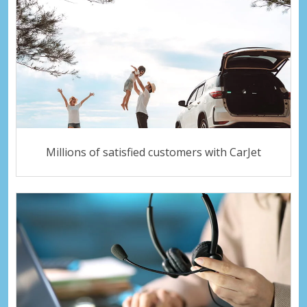
Millions of satisfied customers with CarJet