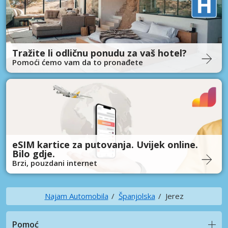
Tražite li odličnu ponudu za vaš hotel?
Pomoći ćemo vam da to pronađete
eSIM kartice za putovanja. Uvijek online.
Bilo gdje.
Brzi, pouzdani internet
Najam Automobila
Španjolska
Jerez
Pomoć