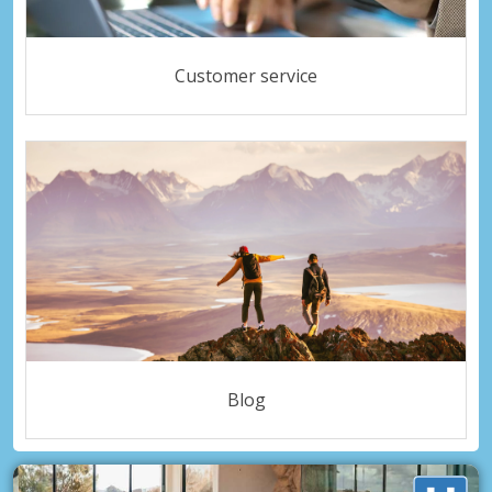
Customer service
Blog