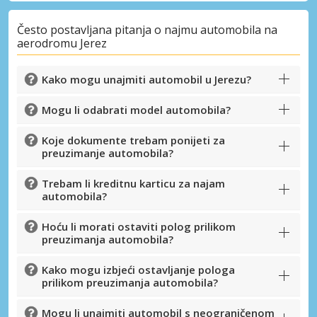
Često postavljana pitanja o najmu automobila na
aerodromu Jerez
Kako mogu unajmiti automobil u Jerezu?
Mogu li odabrati model automobila?
Koje dokumente trebam ponijeti za
preuzimanje automobila?
Trebam li kreditnu karticu za najam
automobila?
Hoću li morati ostaviti polog prilikom
preuzimanja automobila?
Kako mogu izbjeći ostavljanje pologa
prilikom preuzimanja automobila?
Mogu li unajmiti automobil s neograničenom