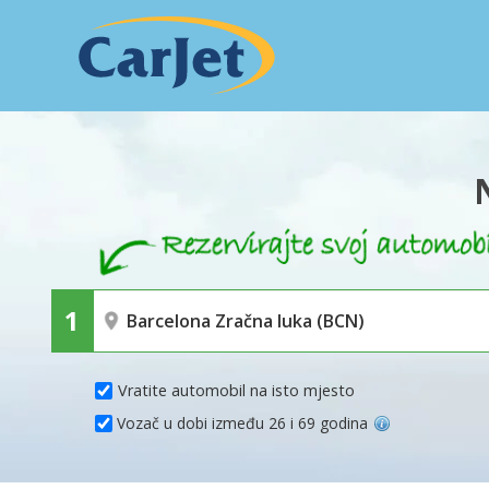
Vratite automobil na isto mjesto
Vozač u dobi između 26 i 69 godina