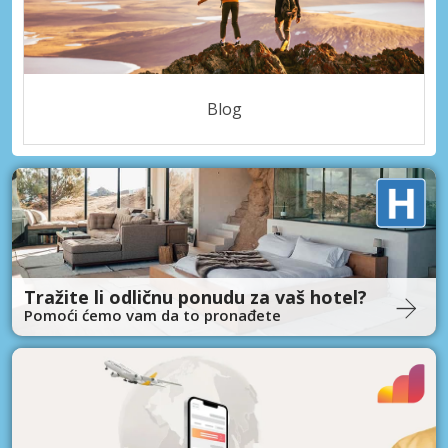
Blog
Tražite li odličnu ponudu za vaš hotel?
Pomoći ćemo vam da to pronađete