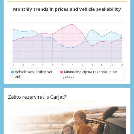
Monthly trends in prices and vehicle availability
Vehicle availability per
Minimalna cijena rezervacije po
month
mjesecu
Zašto rezervirati s CarJet?