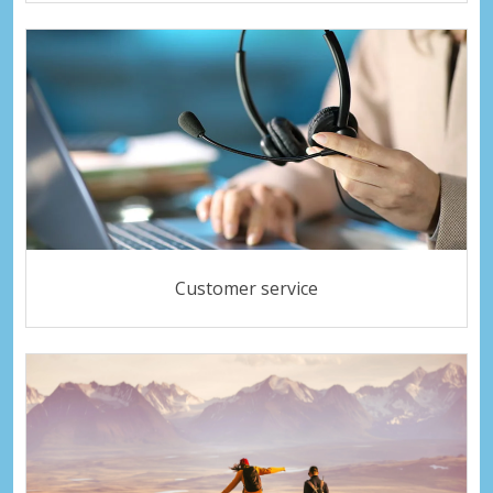
Customer service