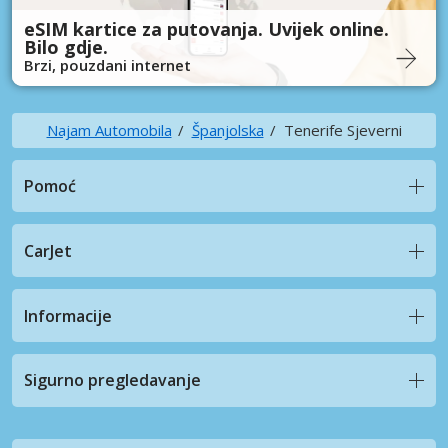
eSIM kartice za putovanja. Uvijek online.
Bilo gdje.
Brzi, pouzdani internet
Najam Automobila
Španjolska
Tenerife Sjeverni
Pomoć
CarJet
Informacije
Sigurno pregledavanje