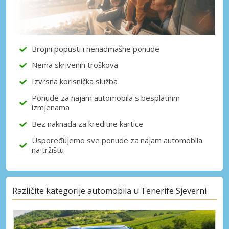
Brojni popusti i nenadmašne ponude
Nema skrivenih troškova
Izvrsna korisnička služba
Ponude za najam automobila s besplatnim
izmjenama
Bez naknada za kreditne kartice
Uspoređujemo sve ponude za najam automobila
na tržištu
Različite kategorije automobila u Tenerife Sjeverni