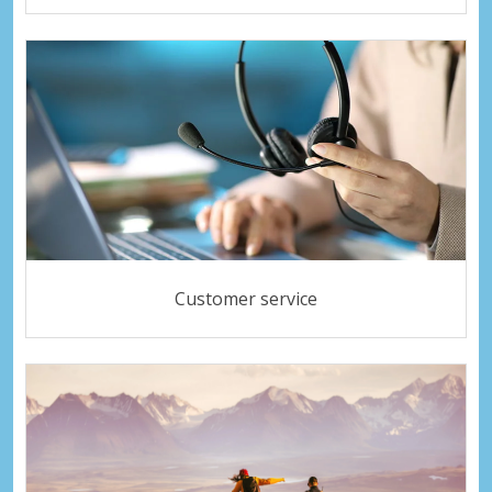
Customer service