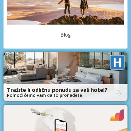
Blog
Tražite li odličnu ponudu za vaš hotel?
Pomoći ćemo vam da to pronađete