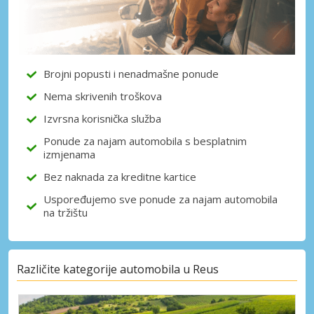
Brojni popusti i nenadmašne ponude
Nema skrivenih troškova
Izvrsna korisnička služba
Ponude za najam automobila s besplatnim
izmjenama
Bez naknada za kreditne kartice
Uspoređujemo sve ponude za najam automobila
na tržištu
Različite kategorije automobila u Reus