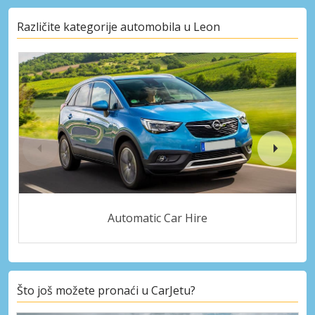
Različite kategorije automobila u Leon
Automatic Car Hire
Što još možete pronaći u CarJetu?