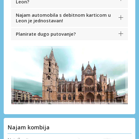
Leon?
Najam automobila s debitnom karticom u
Leon je jednostavan!
Planirate dugo putovanje?
Najam kombija