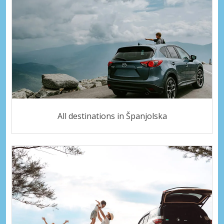
All destinations in Španjolska