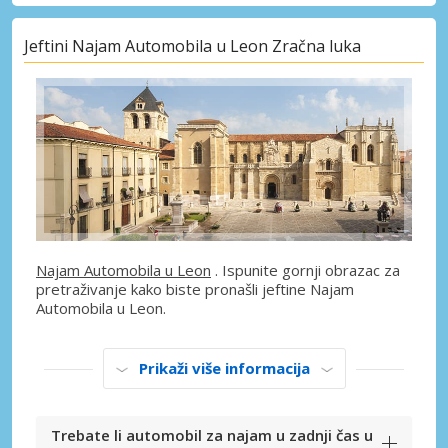
Jeftini Najam Automobila u Leon Zračna luka
Najam Automobila u Leon
. Ispunite gornji obrazac za
pretraživanje kako biste pronašli jeftine Najam
Automobila u Leon.
Prikaži više informacija
Trebate li automobil za najam u zadnji čas u