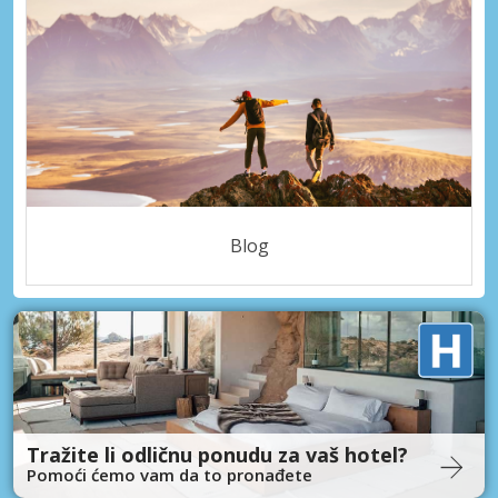
Blog
Tražite li odličnu ponudu za vaš hotel?
Pomoći ćemo vam da to pronađete