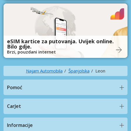
eSIM kartice za putovanja. Uvijek online.
Bilo gdje.
Brzi, pouzdani internet
Najam Automobila
Španjolska
Leon
Pomoć
CarJet
Informacije