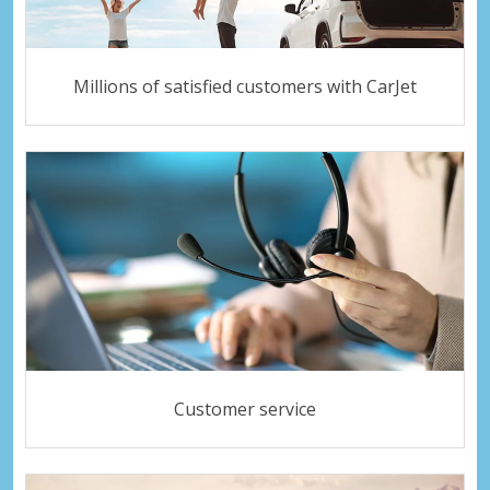
Millions of satisfied customers with CarJet
Customer service