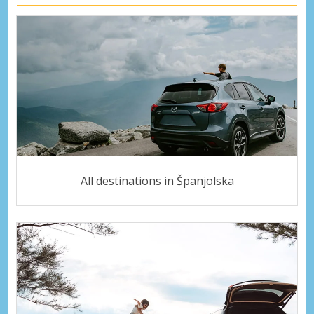
All destinations in Španjolska