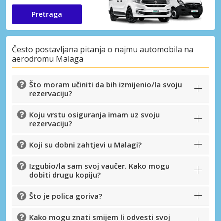
Pretraga
Često postavljana pitanja o najmu automobila na
aerodromu Malaga
Što moram učiniti da bih izmijenio/la svoju
rezervaciju?
Koju vrstu osiguranja imam uz svoju
rezervaciju?
Koji su dobni zahtjevi u Malagi?
Izgubio/la sam svoj vaučer. Kako mogu
dobiti drugu kopiju?
Što je polica goriva?
Kako mogu znati smijem li odvesti svoj