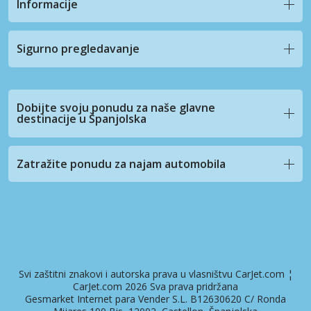
Informacije
Sigurno pregledavanje
Dobijte svoju ponudu za naše glavne
destinacije u Španjolska
Zatražite ponudu za najam automobila
Svi zaštitni znakovi i autorska prava u vlasništvu CarJet.com ¦
CarJet.com 2026 Sva prava pridržana
Gesmarket Internet para Vender S.L. B12630620 C/ Ronda