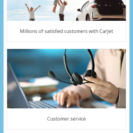
Millions of satisfied customers with CarJet
Customer service