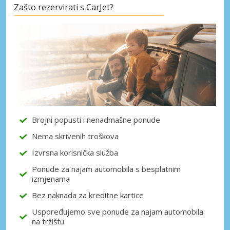
Zašto rezervirati s CarJet?
Brojni popusti i nenadmašne ponude
Nema skrivenih troškova
Izvrsna korisnička služba
Ponude za najam automobila s besplatnim
izmjenama
Bez naknada za kreditne kartice
Uspoređujemo sve ponude za najam automobila
na tržištu