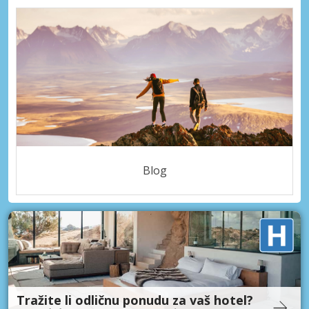
Blog
Tražite li odličnu ponudu za vaš hotel?