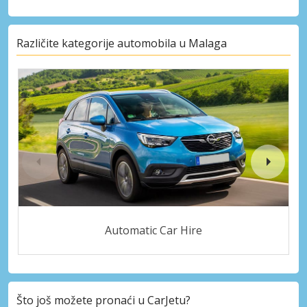
Različite kategorije automobila u Malaga
Automatic Car Hire
Što još možete pronaći u CarJetu?