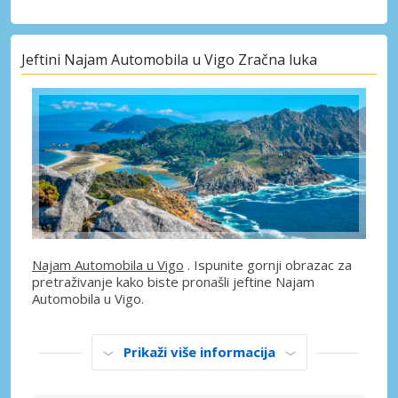
Jeftini Najam Automobila u Vigo Zračna luka
Najam Automobila u Vigo
. Ispunite gornji obrazac za
pretraživanje kako biste pronašli jeftine Najam
Automobila u Vigo.
Prikaži više informacija