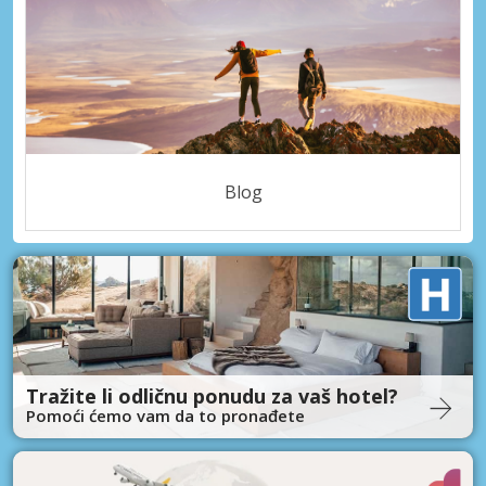
Blog
Tražite li odličnu ponudu za vaš hotel?
Pomoći ćemo vam da to pronađete