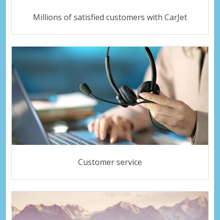
Millions of satisfied customers with CarJet
Customer service