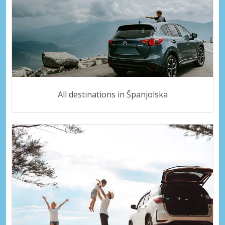
All destinations in Španjolska