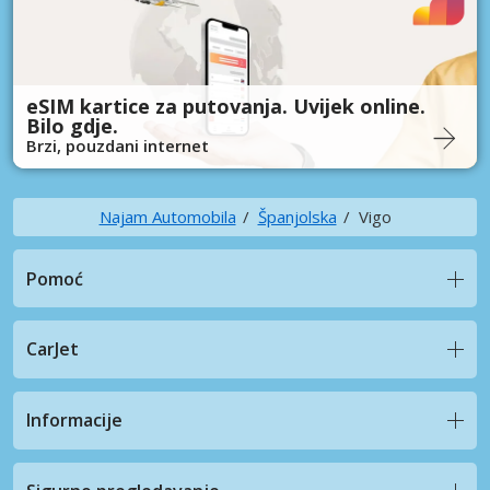
eSIM kartice za putovanja. Uvijek online.
Bilo gdje.
Brzi, pouzdani internet
Najam Automobila
Španjolska
Vigo
Pomoć
CarJet
Informacije