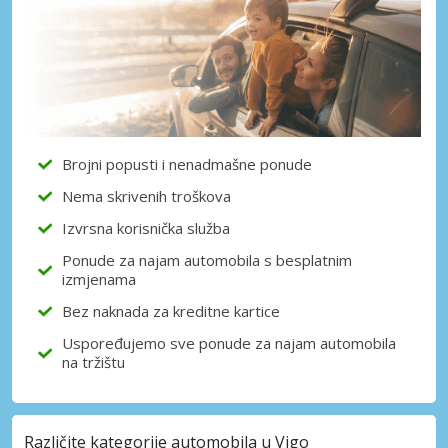
Brojni popusti i nenadmašne ponude
Nema skrivenih troškova
Izvrsna korisnička služba
Ponude za najam automobila s besplatnim
izmjenama
Bez naknada za kreditne kartice
Uspoređujemo sve ponude za najam automobila
na tržištu
Različite kategorije automobila u Vigo