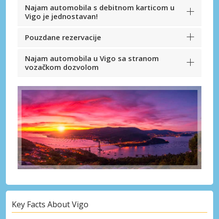
Najam automobila s debitnom karticom u
Vigo je jednostavan!
Pouzdane rezervacije
Najam automobila u Vigo sa stranom
vozačkom dozvolom
Key Facts About Vigo