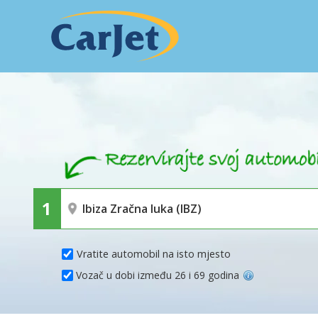
Vratite automobil na isto mjesto
Vozač u dobi između 26 i 69 godina