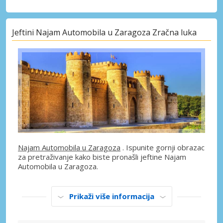
Jeftini Najam Automobila u Zaragoza Zračna luka
Najam Automobila u Zaragoza
. Ispunite gornji obrazac
za pretraživanje kako biste pronašli jeftine Najam
Automobila u Zaragoza.
Prikaži više informacija