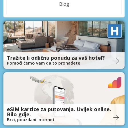
Blog
Tražite li odličnu ponudu za vaš hotel?
Pomoći ćemo vam da to pronađete
eSIM kartice za putovanja. Uvijek online.
Bilo gdje.
Brzi, pouzdani internet