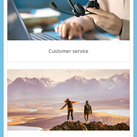
Customer service