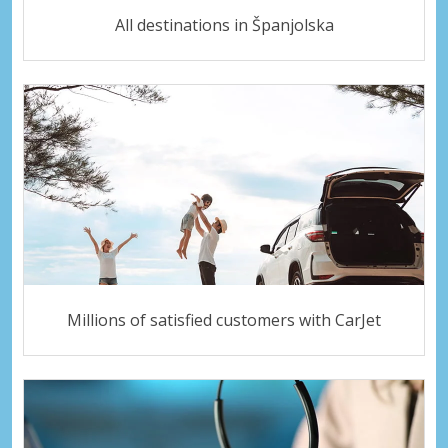
All destinations in Španjolska
Millions of satisfied customers with CarJet