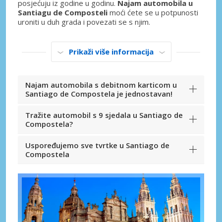
posjećuju iz godine u godinu.
Najam automobila u
Santiagu de Composteli
moći ćete se u potpunosti
uroniti u duh grada i povezati se s njim.
Prikaži više informacija
Najam automobila s debitnom karticom u
Santiago de Compostela je jednostavan!
Tražite automobil s 9 sjedala u Santiago de
Compostela?
Uspoređujemo sve tvrtke u Santiago de
Compostela