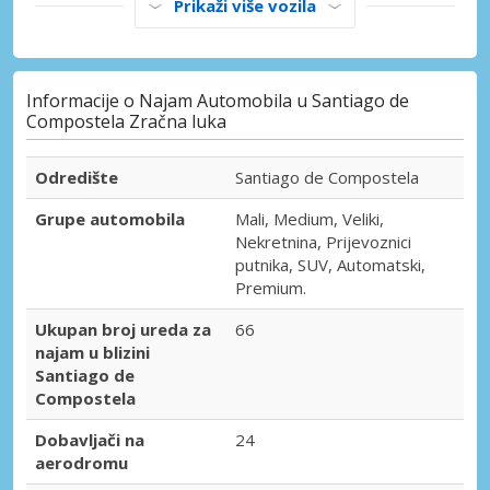
Prikaži više vozila
Informacije o Najam Automobila u Santiago de
Compostela Zračna luka
Odredište
Santiago de Compostela
Grupe automobila
Mali, Medium, Veliki,
Nekretnina, Prijevoznici
putnika, SUV, Automatski,
Premium.
Ukupan broj ureda za
66
najam u blizini
Santiago de
Compostela
Dobavljači na
24
aerodromu