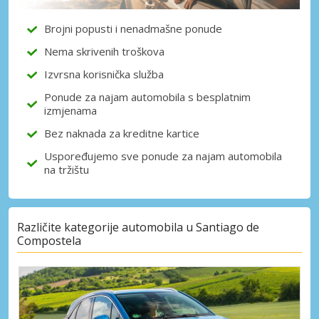
Brojni popusti i nenadmašne ponude
Nema skrivenih troškova
Izvrsna korisnička služba
Ponude za najam automobila s besplatnim
izmjenama
Bez naknada za kreditne kartice
Uspoređujemo sve ponude za najam automobila
na tržištu
Različite kategorije automobila u Santiago de
Compostela