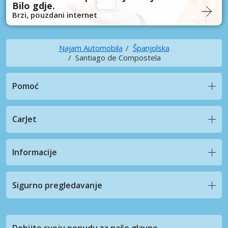
Bilo gdje.
Brzi, pouzdani internet
Najam Automobila
Španjolska
Santiago de Compostela
Pomoć
CarJet
Informacije
Sigurno pregledavanje