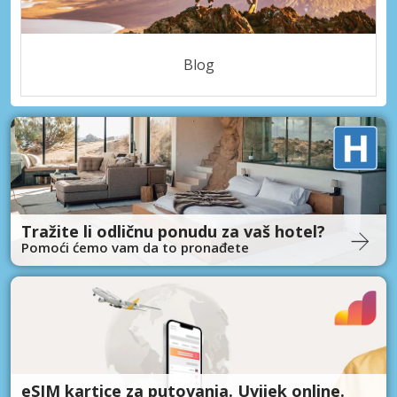
Blog
Tražite li odličnu ponudu za vaš hotel?
Pomoći ćemo vam da to pronađete
eSIM kartice za putovanja. Uvijek online.