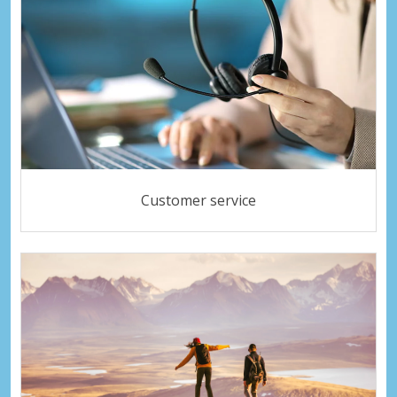
Customer service